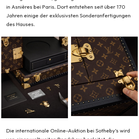
in Asnières bei Paris. Dort entstehen seit über 170
Jahren einige der exklusivsten Sonderanfertigungen
des Hauses.
Die internationale Online-Auktion bei Sotheby’s wird