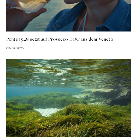
Ponte 1948 setzt auf Prosecco DOC aus dem Veneto
08/04/2026