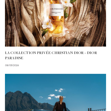
LA COLLECTION PRIVÉE CHRISTIAN DIOR – DIOR
PARADISE
08/05/2026