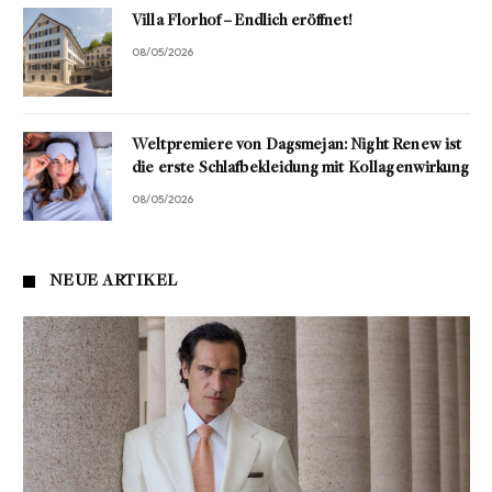
Villa Florhof – Endlich eröffnet!
08/05/2026
Weltpremiere von Dagsmejan: Night Renew ist
die erste Schlafbekleidung mit Kollagenwirkung
08/05/2026
NEUE ARTIKEL