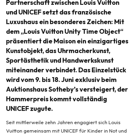
Partnerschaft zwischen
Louis Vuitton
und
UNICEF
setzt das französische
Luxushaus ein besonderes Zeichen: Mit
dem „Louis Vuitton Unity Time Object“
präsentiert die Maison ein einzigartiges
Kunstobjekt, das Uhrmacherkunst,
Sportästhetik und Handwerkskunst
miteinander verbindet. Das Einzelstück
wird vom 9. bis 18. Juni exklusiv beim
Auktionshaus
Sotheby’s
versteigert, der
Hammerpreis kommt vollständig
UNICEF zugute.
Seit mittlerweile zehn Jahren engagiert sich Louis
Vuitton gemeinsam mit UNICEF für Kinder in Not und