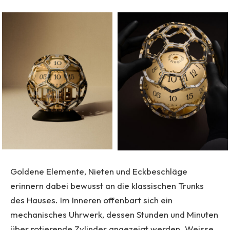
Goldene Elemente, Nieten und Eckbeschläge
erinnern dabei bewusst an die klassischen Trunks
des Hauses. Im Inneren offenbart sich ein
mechanisches Uhrwerk, dessen Stunden und Minuten
über rotierende Zylinder angezeigt werden. Weisse