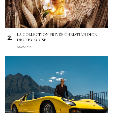
LA COLLECTION PRIVÉE CHRISTIAN DIOR –
DIOR PARADISE
08/05/2026