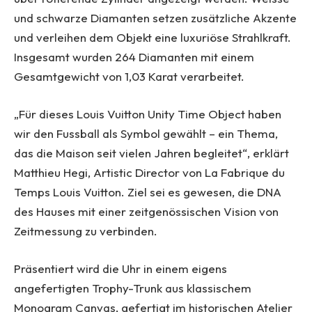
und schwarze Diamanten setzen zusätzliche Akzente
und verleihen dem Objekt eine luxuriöse Strahlkraft.
Insgesamt wurden 264 Diamanten mit einem
Gesamtgewicht von 1,03 Karat verarbeitet.
„Für dieses Louis Vuitton Unity Time Object haben
wir den Fussball als Symbol gewählt – ein Thema,
das die Maison seit vielen Jahren begleitet“, erklärt
Matthieu Hegi, Artistic Director von La Fabrique du
Temps Louis Vuitton. Ziel sei es gewesen, die DNA
des Hauses mit einer zeitgenössischen Vision von
Zeitmessung zu verbinden.
Präsentiert wird die Uhr in einem eigens
angefertigten Trophy-Trunk aus klassischem
Monogram Canvas, gefertigt im historischen Atelier