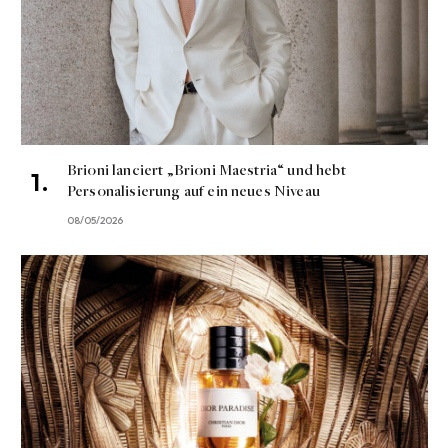
Brioni lanciert „Brioni Maestria“ und hebt
Personalisierung auf ein neues Niveau
08/05/2026