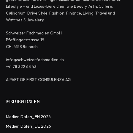
Lifestyle – und Luxus-Bereichen wie Beauty, Art & Culture,
Culinarium, Drive Style, Fashion, Finance, Living, Travel und
Watches & Jewelery.
Schweizer Fachmedien GmbH
Pfeffingerstrasse 19
CH-4153 Reinach
info@schweizerfachmedien.ch
+41 78 322 63 43
A PART OF FIRST CONSULENZA AG
MEDIEN DATEN
Medien Daten_EN 2026
Medien Daten_DE 2026