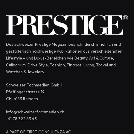
Das Schweizer Prestige Magazin besticht durch inhaltlich und
gestalterisch hochwertige Publikationen aus verschiedensten
Lifestyle – und Luxus-Bereichen wie Beauty, Art & Culture,
Culinarium, Drive Style, Fashion, Finance, Living, Travel und
Watches & Jewelery.
Schweizer Fachmedien GmbH
Pfeffingerstrasse 19
CH-4153 Reinach
info@schweizerfachmedien.ch
+41 78 322 63 43
A PART OF FIRST CONSULENZA AG