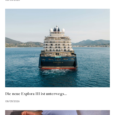
Die neue Explora III ist unterwegs…
08/05/2026