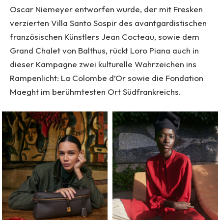
Oscar Niemeyer entworfen wurde, der mit Fresken
verzierten Villa Santo Sospir des avantgardistischen
französischen Künstlers Jean Cocteau, sowie dem
Grand Chalet von Balthus, rückt Loro Piana auch in
dieser Kampagne zwei kulturelle Wahrzeichen ins
Rampenlicht: La Colombe d’Or sowie die Fondation
Maeght im berühmtesten Ort Südfrankreichs.