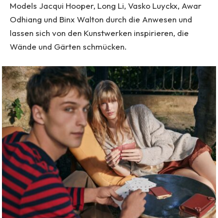
Models Jacqui Hooper, Long Li, Vasko Luyckx, Awar
Odhiang und Binx Walton durch die Anwesen und
lassen sich von den Kunstwerken inspirieren, die
Wände und Gärten schmücken.