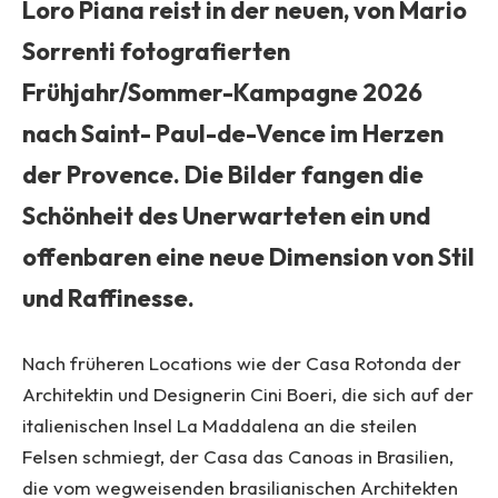
Loro Piana reist in der neuen, von Mario
Sorrenti fotografierten
Frühjahr/Sommer-Kampagne 2026
nach Saint- Paul-de-Vence im Herzen
der Provence. Die Bilder fangen die
Schönheit des Unerwarteten ein und
offenbaren eine neue Dimension von Stil
und Raffinesse.
Nach früheren Locations wie der Casa Rotonda der
Architektin und Designerin Cini Boeri, die sich auf der
italienischen Insel La Maddalena an die steilen
Felsen schmiegt, der Casa das Canoas in Brasilien,
die vom wegweisenden brasilianischen Architekten