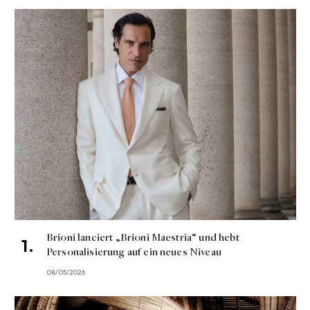
Brioni lanciert „Brioni Maestria“ und hebt
Personalisierung auf ein neues Niveau
08/05/2026