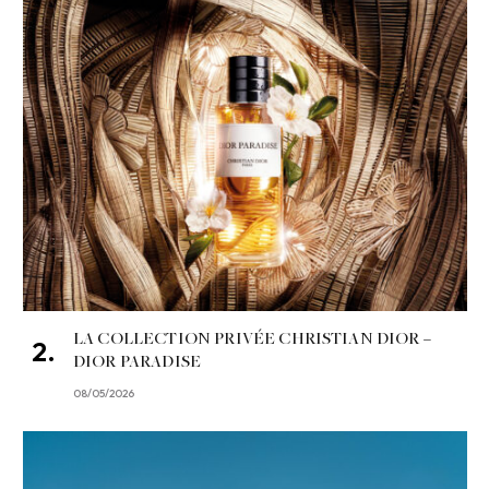
LA COLLECTION PRIVÉE CHRISTIAN DIOR –
DIOR PARADISE
08/05/2026