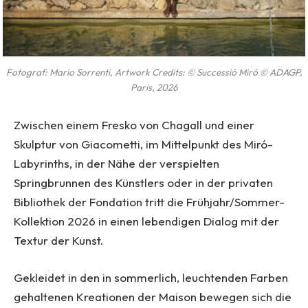
Fotograf: Mario Sorrenti, Artwork Credits: ©️ Successió Miró ©️ ADAGP,
Paris, 2026
Zwischen einem Fresko von Chagall und einer
Skulptur von Giacometti, im Mittelpunkt des Miró-
Labyrinths, in der Nähe der verspielten
Springbrunnen des Künstlers oder in der privaten
Bibliothek der Fondation tritt die Frühjahr/Sommer-
Kollektion 2026 in einen lebendigen Dialog mit der
Textur der Kunst.
Gekleidet in den in sommerlich, leuchtenden Farben
gehaltenen Kreationen der Maison bewegen sich die