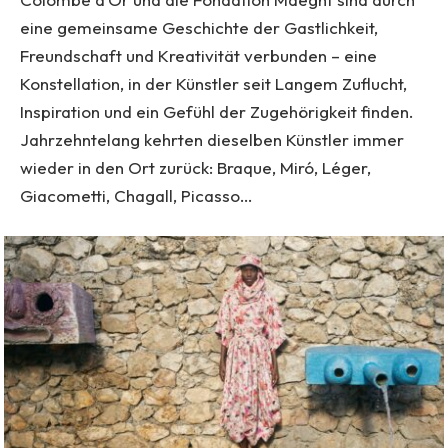
eine gemeinsame Geschichte der Gastlichkeit,
Freundschaft und Kreativität verbunden – eine
Konstellation, in der Künstler seit Langem Zuflucht,
Inspiration und ein Gefühl der Zugehörigkeit finden.
Jahrzehntelang kehrten dieselben Künstler immer
wieder in den Ort zurück: Braque, Miró, Léger,
Giacometti, Chagall, Picasso…