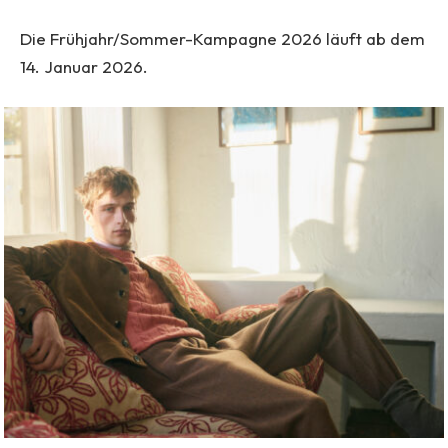
Die Frühjahr/Sommer-Kampagne 2026 läuft ab dem
14. Januar 2026.