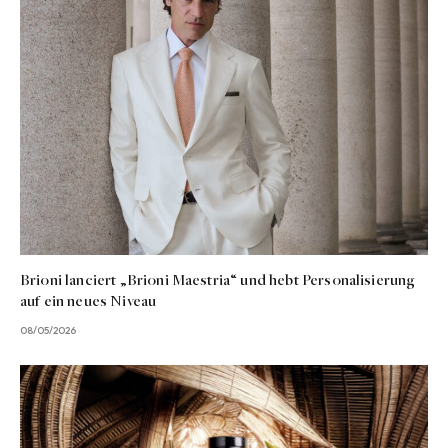
Brioni lanciert „Brioni Maestria“ und hebt Personalisierung
auf ein neues Niveau
08/05/2026