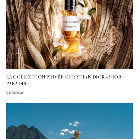
LA COLLECTION PRIVÉE CHRISTIAN DIOR – DIOR
PARADISE
08/05/2026