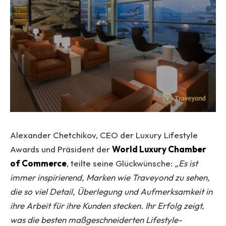
Alexander Chetchikov, CEO der Luxury Lifestyle
Awards und Präsident der
World Luxury Chamber
of Commerce
, teilte seine Glückwünsche:
„Es ist
immer inspirierend, Marken wie Traveyond zu sehen,
die so viel Detail, Überlegung und Aufmerksamkeit in
ihre Arbeit für ihre Kunden stecken. Ihr Erfolg zeigt,
was die besten maßgeschneiderten Lifestyle-