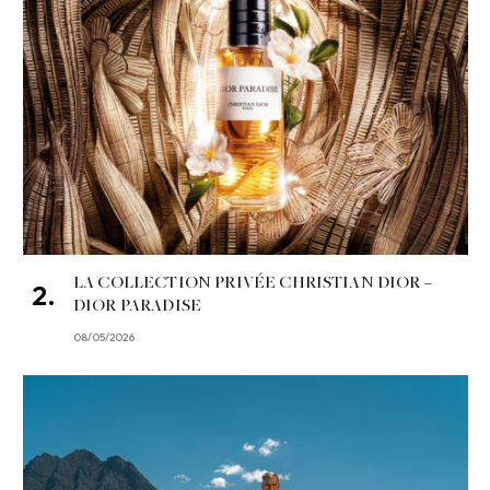
LA COLLECTION PRIVÉE CHRISTIAN DIOR –
DIOR PARADISE
08/05/2026