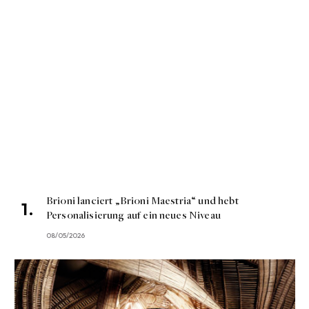
Brioni lanciert „Brioni Maestria“ und hebt
Personalisierung auf ein neues Niveau
08/05/2026