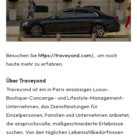
Besuchen Sie
https://traveyond.com/,
um noch
heute mehr zu erfahren.
Über Traveyond
Traveyond ist ein in Paris ansässiges Luxus-
Boutique-Concierge- und Lifestyle-Management-
Unternehmen, das Dienstleistungen für
Einzelpersonen, Familien und Unternehmen anbietet,
die anspruchsvolle, maßgeschneiderte Erlebnisse
suchen. Von den täglichen Lebensstilbedürfnissen