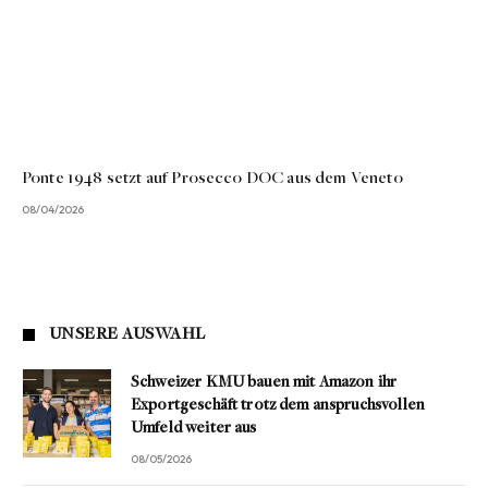
Ponte 1948 setzt auf Prosecco DOC aus dem Veneto
08/04/2026
UNSERE AUSWAHL
Schweizer KMU bauen mit Amazon ihr
Exportgeschäft trotz dem anspruchsvollen
Umfeld weiter aus
08/05/2026