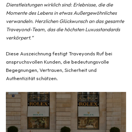
Dienstleistungen wirklich sind: Erlebnisse, die die
Momente des Lebens in etwas Außergewöhnliches
verwandeln. Herzlichen Glückwunsch an das gesamte
Traveyond-Team, das die höchsten Luxusstandards
verkörpert.“
Diese Auszeichnung festigt Traveyonds Ruf bei
anspruchsvollen Kunden, die bedeutungsvolle
Begegnungen, Vertrauen, Sicherheit und
Authentizität schätzen.