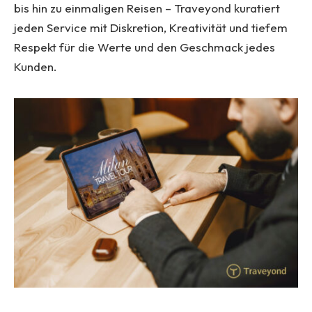
bis hin zu einmaligen Reisen – Traveyond kuratiert
jeden Service mit Diskretion, Kreativität und tiefem
Respekt für die Werte und den Geschmack jedes
Kunden.