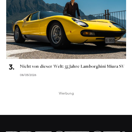
Nicht von dieser Welt: 55 Jahre Lamborghini Miura SV
08/05/2026
Werbung