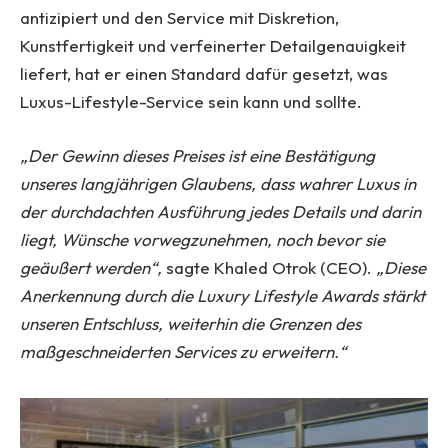
antizipiert und den Service mit Diskretion,
Kunstfertigkeit und verfeinerter Detailgenauigkeit
liefert, hat er einen Standard dafür gesetzt, was
Luxus-Lifestyle-Service sein kann und sollte.
„Der Gewinn dieses Preises ist eine Bestätigung
unseres langjährigen Glaubens, dass wahrer Luxus in
der durchdachten Ausführung jedes Details und darin
liegt, Wünsche vorwegzunehmen, noch bevor sie
geäußert werden“,
sagte Khaled Otrok (CEO).
„Diese
Anerkennung durch die Luxury Lifestyle Awards stärkt
unseren Entschluss, weiterhin die Grenzen des
maßgeschneiderten Services zu erweitern.“