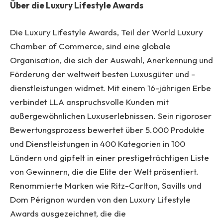
Über die Luxury Lifestyle Awards
Die Luxury Lifestyle Awards, Teil der World Luxury
Chamber of Commerce, sind eine globale
Organisation, die sich der Auswahl, Anerkennung und
Förderung der weltweit besten Luxusgüter und -
dienstleistungen widmet. Mit einem 16-jährigen Erbe
verbindet LLA anspruchsvolle Kunden mit
außergewöhnlichen Luxuserlebnissen. Sein rigoroser
Bewertungsprozess bewertet über 5.000 Produkte
und Dienstleistungen in 400 Kategorien in 100
Ländern und gipfelt in einer prestigeträchtigen Liste
von Gewinnern, die die Elite der Welt präsentiert.
Renommierte Marken wie Ritz-Carlton, Savills und
Dom Pérignon wurden von den Luxury Lifestyle
Awards ausgezeichnet, die die