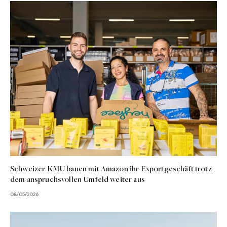
Schweizer KMU bauen mit Amazon ihr Exportgeschäft trotz
dem anspruchsvollen Umfeld weiter aus
08/05/2026