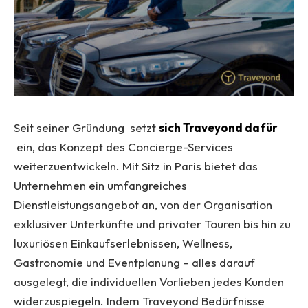
Seit seiner Gründung setzt
sich Traveyond dafür
ein, das Konzept des Concierge-Services
weiterzuentwickeln. Mit Sitz in Paris bietet das
Unternehmen ein umfangreiches
Dienstleistungsangebot an, von der Organisation
exklusiver Unterkünfte und privater Touren bis hin zu
luxuriösen Einkaufserlebnissen, Wellness,
Gastronomie und Eventplanung – alles darauf
ausgelegt, die individuellen Vorlieben jedes Kunden
widerzuspiegeln. Indem Traveyond Bedürfnisse