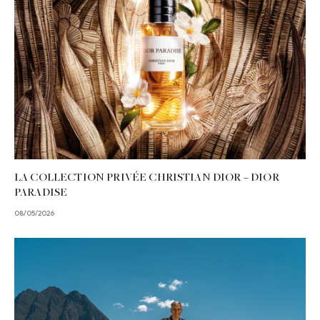
LA COLLECTION PRIVÉE CHRISTIAN DIOR – DIOR
PARADISE
08/05/2026