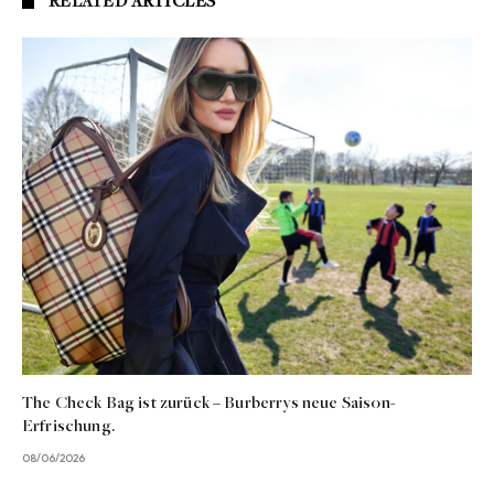
RELATED
ARTICLES
The Check Bag ist zurück – Burberrys neue Saison-
Erfrischung.
08/06/2026