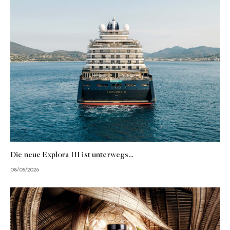
Die neue Explora III ist unterwegs…
08/05/2026