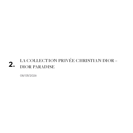
LA COLLECTION PRIVÉE CHRISTIAN DIOR –
DIOR PARADISE
08/05/2026