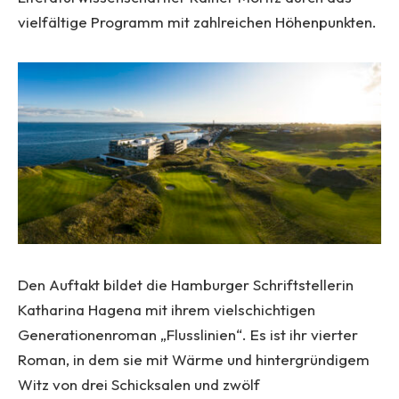
vielfältige Programm mit zahlreichen Höhenpunkten.
Den Auftakt bildet die Hamburger Schriftstellerin
Katharina Hagena mit ihrem vielschichtigen
Generationenroman „Flusslinien“. Es ist ihr vierter
Roman, in dem sie mit Wärme und hintergründigem
Witz von drei Schicksalen und zwölf