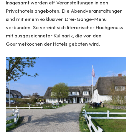
Insgesamt werden elf Veranstaltungen in den
Privathotels angeboten. Die Abendveranstaltungen
sind mit einem exklusiven Drei-Gänge-Menü
verbunden. So vereint sich literarischer Hochgenuss
mit ausgezeichneter Kulinarik, die von den
Gourmetköchen der Hotels geboten wird.