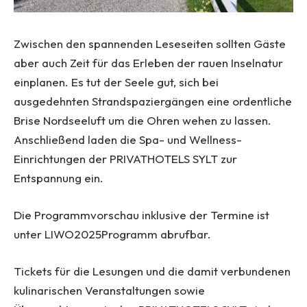
Zwischen den spannenden Leseseiten sollten Gäste
aber auch Zeit für das Erleben der rauen Inselnatur
einplanen. Es tut der Seele gut, sich bei
ausgedehnten Strandspaziergängen eine ordentliche
Brise Nordseeluft um die Ohren wehen zu lassen.
Anschließend laden die Spa- und Wellness-
Einrichtungen der PRIVATHOTELS SYLT zur
Entspannung ein.
Die Programmvorschau inklusive der Termine ist
unter LIWO2025Programm abrufbar.
Tickets für die Lesungen und die damit verbundenen
kulinarischen Veranstaltungen sowie