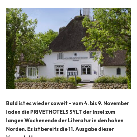
Bald ist es wieder soweit – vom 4. bis 9. November
laden die PRIVETHOTELS SYLT der Insel zum
langen Wochenende der Literatur in den hohen
Norden. Es ist bereits die 11. Ausgabe dieser