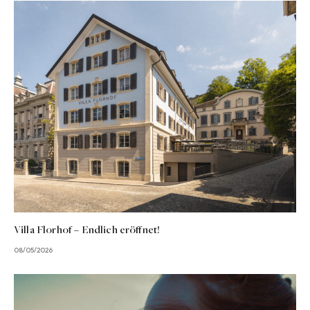
Villa Florhof – Endlich eröffnet!
08/05/2026