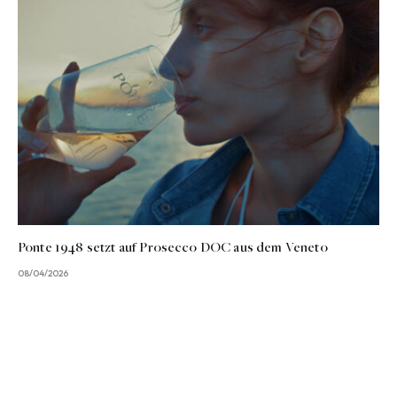
Ponte 1948 setzt auf Prosecco DOC aus dem Veneto
08/04/2026