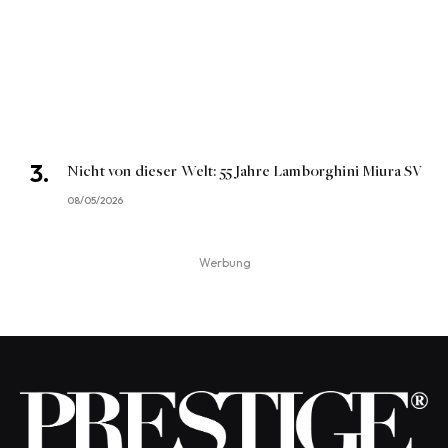
Nicht von dieser Welt: 55 Jahre Lamborghini Miura SV
08/05/2026
Werbung