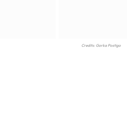
Credits: Gorka Postigo