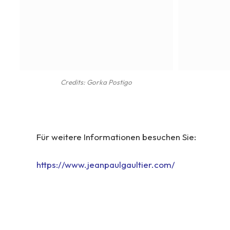
Credits: Gorka Postigo
Für weitere Informationen besuchen Sie:
https://www.jeanpaulgaultier.com/