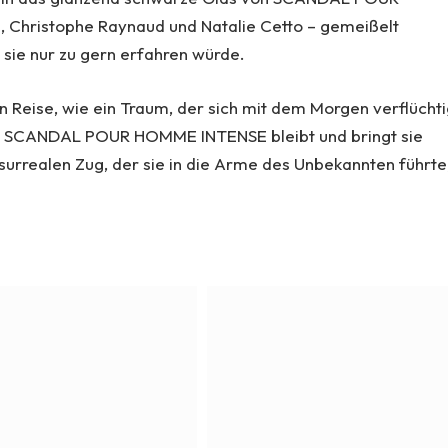
 Christophe Raynaud und Natalie Cetto – gemeißelt
 sie nur zu gern erfahren würde.
n Reise, wie ein Traum, der sich mit dem Morgen verflüchti
d SCANDAL POUR HOMME INTENSE bleibt und bringt sie
surrealen Zug, der sie in die Arme des Unbekannten führte