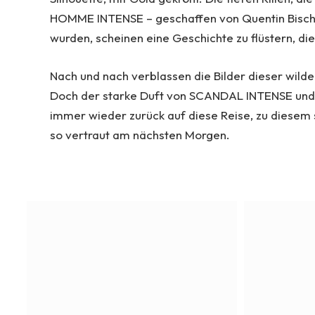
HOMME INTENSE – geschaffen von Quentin Bisch,
wurden, scheinen eine Geschichte zu flüstern, die
Nach und nach verblassen die Bilder dieser wilde
Doch der starke Duft von SCANDAL INTENSE un
immer wieder zurück auf diese Reise, zu diesem 
so vertraut am nächsten Morgen.