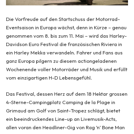
Die Vorfreude auf den Startschuss der Motorrad-
Eventsaison in Europa wächst, denn in Kürze – genau
genommen vom 8. bis zum 11. Mai – wird das Harley-
Davidson Euro Festival die französischen Riviera in
ein Harley Mekka verwandeln. Fahrer und Fans aus
ganz Europa pilgern zu diesem actiongeladenen
Wochenende voller Motorräder und Musik und erfüllt
vom einzigartigen H-D Lebensgefühl.
Das Festival, dessen Herz auf dem 18 Hektar grossen
4-Sterne-Campingplatz Camping de la Plage in
Grimaud am Golf von Saint-Tropez schlägt, bietet
ein beeindruckendes Line-up an Livemusik-Acts,
allen voran den Headliner-Gig von Rag ’n’ Bone Man