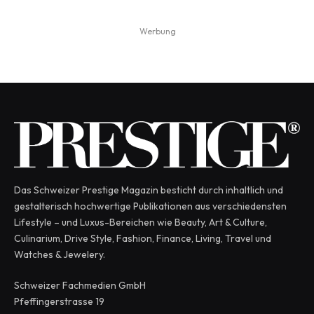
Werbung
Das Schweizer Prestige Magazin besticht durch inhaltlich und
gestalterisch hochwertige Publikationen aus verschiedensten
Lifestyle – und Luxus-Bereichen wie Beauty, Art & Culture,
Culinarium, Drive Style, Fashion, Finance, Living, Travel und
Watches & Jewelery.
Schweizer Fachmedien GmbH
Pfeffingerstrasse 19