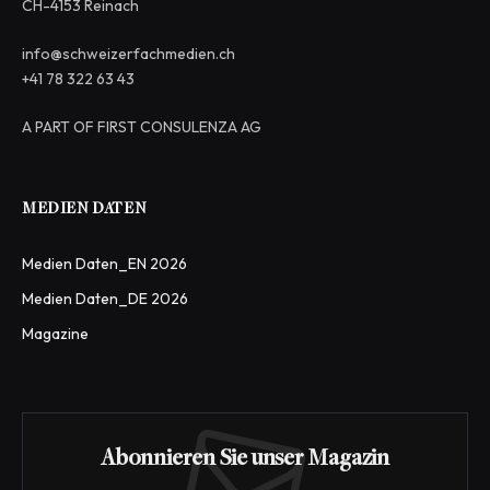
CH-4153 Reinach
info@schweizerfachmedien.ch
+41 78 322 63 43
A PART OF FIRST CONSULENZA AG
MEDIEN DATEN
Medien Daten_EN 2026
Medien Daten_DE 2026
Magazine
Abonnieren Sie unser Magazin