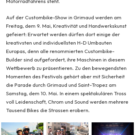
Motorradfahrens steht.
Auf der Custombike-Show in Grimaud werden am
Freitag, dem 9. Mai, Kreativität und Handwerkskunst
gefeiert: Erwartet werden dürfen dort einige der
kreativsten und individuellsten H-D Umbauten
Europas, denn alle renommierten Custombike-
Builder sind aufgefordert, ihre Maschinen in diesem
Wettbewerb zu präsentieren. Zu den bewegendsten
Momenten des Festivals gehört aber mit Sicherheit
die Parade durch Grimaud und Saint-Tropez am
Samstag, dem 10. Mai. In einem spektakulären Tross
voll Leidenschaft, Chrom und Sound werden mehrere
Tausend Bikes die Strassen erobern.