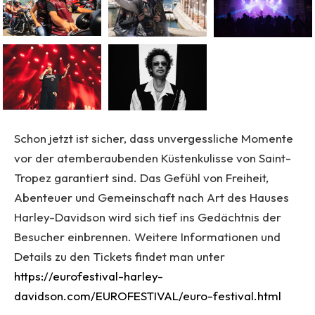
Schon jetzt ist sicher, dass unvergessliche Momente
vor der atemberaubenden Küstenkulisse von Saint-
Tropez garantiert sind. Das Gefühl von Freiheit,
Abenteuer und Gemeinschaft nach Art des Hauses
Harley-Davidson wird sich tief ins Gedächtnis der
Besucher einbrennen. Weitere Informationen und
Details zu den Tickets findet man unter
https://eurofestival-harley-
davidson.com/EUROFESTIVAL/euro-festival.html