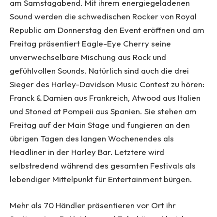
am Samstagabend. Mit ihrem energiegeladenen
Sound werden die schwedischen Rocker von Royal
Republic am Donnerstag den Event eröffnen und am
Freitag präsentiert Eagle-Eye Cherry seine
unverwechselbare Mischung aus Rock und
gefühlvollen Sounds. Natürlich sind auch die drei
Sieger des Harley-Davidson Music Contest zu hören:
Franck & Damien aus Frankreich, Atwood aus Italien
und Stoned at Pompeii aus Spanien. Sie stehen am
Freitag auf der Main Stage und fungieren an den
übrigen Tagen des langen Wochenendes als
Headliner in der Harley Bar. Letztere wird
selbstredend während des gesamten Festivals als
lebendiger Mittelpunkt für Entertainment bürgen.
Mehr als 70 Händler präsentieren vor Ort ihr