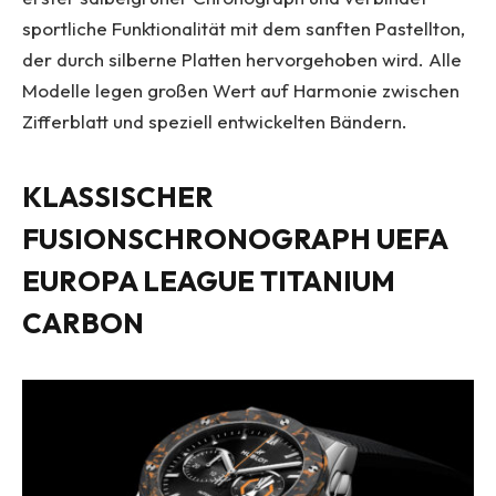
sportliche Funktionalität mit dem sanften Pastellton,
der durch silberne Platten hervorgehoben wird. Alle
Modelle legen großen Wert auf Harmonie zwischen
Zifferblatt und speziell entwickelten Bändern.
KLASSISCHER
FUSIONSCHRONOGRAPH UEFA
EUROPA LEAGUE TITANIUM
CARBON