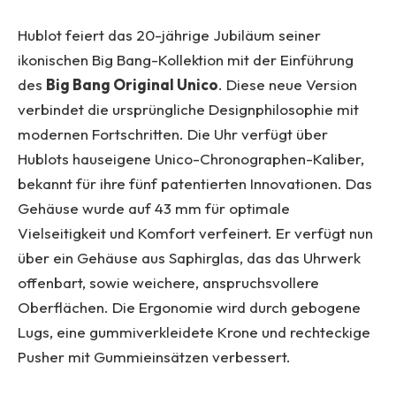
Hublot feiert das 20-jährige Jubiläum seiner
ikonischen Big Bang-Kollektion mit der Einführung
des
Big Bang Original Unico
. Diese neue Version
verbindet die ursprüngliche Designphilosophie mit
modernen Fortschritten. Die Uhr verfügt über
Hublots hauseigene Unico-Chronographen-Kaliber,
bekannt für ihre fünf patentierten Innovationen. Das
Gehäuse wurde auf 43 mm für optimale
Vielseitigkeit und Komfort verfeinert. Er verfügt nun
über ein Gehäuse aus Saphirglas, das das Uhrwerk
offenbart, sowie weichere, anspruchsvollere
Oberflächen. Die Ergonomie wird durch gebogene
Lugs, eine gummiverkleidete Krone und rechteckige
Pusher mit Gummieinsätzen verbessert.