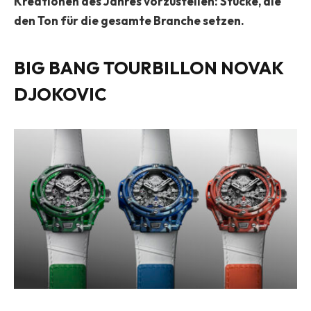
Kreationen des Jahres vorzustellen: Stücke, die
den Ton für die gesamte Branche setzen.
BIG BANG TOURBILLON NOVAK
DJOKOVIC