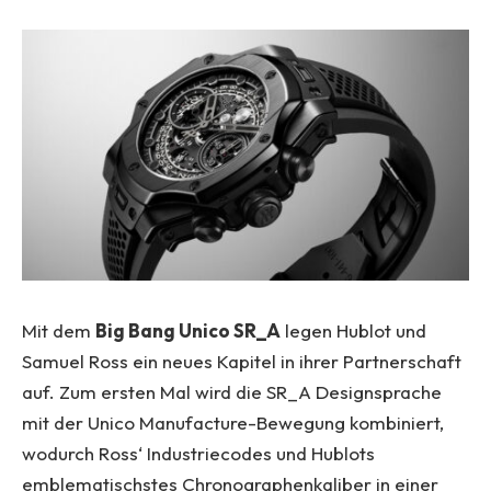
Mit dem
Big Bang Unico SR_A
legen Hublot und
Samuel Ross ein neues Kapitel in ihrer Partnerschaft
auf. Zum ersten Mal wird die SR_A Designsprache
mit der Unico Manufacture-Bewegung kombiniert,
wodurch Ross‘ Industriecodes und Hublots
emblematischstes Chronographenkaliber in einer