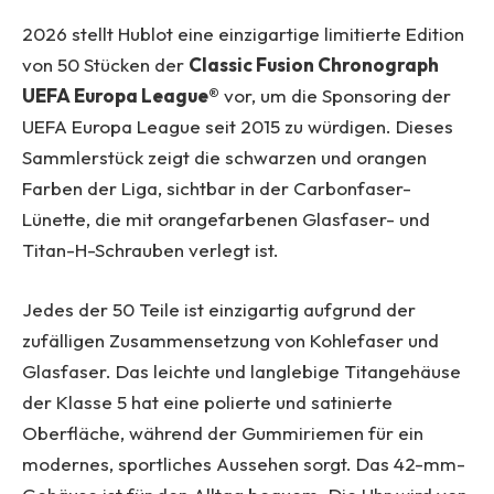
2026 stellt Hublot eine einzigartige limitierte Edition
von 50 Stücken der
Classic Fusion Chronograph
UEFA Europa League®
vor, um die Sponsoring der
UEFA Europa League seit 2015 zu würdigen. Dieses
Sammlerstück zeigt die schwarzen und orangen
Farben der Liga, sichtbar in der Carbonfaser-
Lünette, die mit orangefarbenen Glasfaser- und
Titan-H-Schrauben verlegt ist.
Jedes der 50 Teile ist einzigartig aufgrund der
zufälligen Zusammensetzung von Kohlefaser und
Glasfaser. Das leichte und langlebige Titangehäuse
der Klasse 5 hat eine polierte und satinierte
Oberfläche, während der Gummiriemen für ein
modernes, sportliches Aussehen sorgt. Das 42-mm-