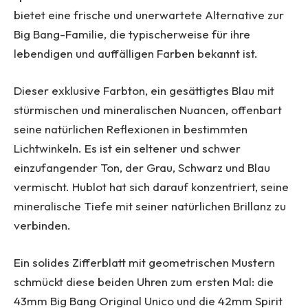
bietet eine frische und unerwartete Alternative zur
Big Bang-Familie, die typischerweise für ihre
lebendigen und auffälligen Farben bekannt ist.
Dieser exklusive Farbton, ein gesättigtes Blau mit
stürmischen und mineralischen Nuancen, offenbart
seine natürlichen Reflexionen in bestimmten
Lichtwinkeln. Es ist ein seltener und schwer
einzufangender Ton, der Grau, Schwarz und Blau
vermischt. Hublot hat sich darauf konzentriert, seine
mineralische Tiefe mit seiner natürlichen Brillanz zu
verbinden.
Ein solides Zifferblatt mit geometrischen Mustern
schmückt diese beiden Uhren zum ersten Mal: die
43mm Big Bang Original Unico und die 42mm Spirit