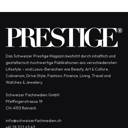
Das Schweizer Prestige Magazin besticht durch inhaltlich und
gestalterisch hochwertige Publikationen aus verschiedensten
Lifestyle – und Luxus-Bereichen wie Beauty, Art & Culture,
Culinarium, Drive Style, Fashion, Finance, Living, Travel und
Watches & Jewelery.
Schweizer Fachmedien GmbH
Pfeffingerstrasse 19
CH-4153 Reinach
info@schweizerfachmedien.ch
+41 78 322 63 43