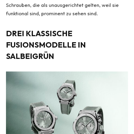
Schrauben, die als unausgerichtet gelten, weil sie
funktional sind, prominent zu sehen sind.
DREI KLASSISCHE
FUSIONSMODELLE IN
SALBEIGRÜN