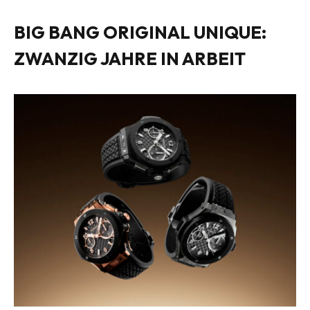
BIG BANG ORIGINAL UNIQUE:
ZWANZIG JAHRE IN ARBEIT