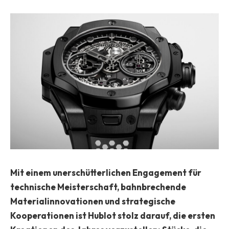
Mit einem unerschütterlichen Engagement für
technische Meisterschaft, bahnbrechende
Materialinnovationen und strategische
Kooperationen ist Hublot stolz darauf, die ersten