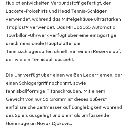
Hublot entwickelten Verbundstoff gefertigt, der
Lacoste-Poloshirts und Head Tennis-Schläger
verwendet, während das Mittelgehäuse ultrastarken
Titaplast® verwendet. Das MHUB6035 Automatic
Tourbillon-Uhrwerk verfügt über eine einzigartige
dreidimensionale Hauptplatte, die
Tennisschlägersaiten ähnelt, mit einem Reservelauf,
der wie ein Tennisball aussieht.
Die Uhr verfügt über einen weißen Lederriemen, der
einen Schlägergriff nachahmt, sowie
tennisballförmige Titanschrauben. Mit einem
Gewicht von nur 56 Gramm ist dieses äußerst
einfallsreiche Zeitmesser auf Langlebigkeit während
des Spiels ausgelegt und dient als umfassende
Hommage an Novak Djokovic.