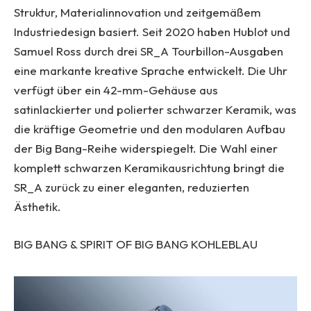
Struktur, Materialinnovation und zeitgemäßem
Industriedesign basiert. Seit 2020 haben Hublot und
Samuel Ross durch drei SR_A Tourbillon-Ausgaben
eine markante kreative Sprache entwickelt. Die Uhr
verfügt über ein 42-mm-Gehäuse aus
satinlackierter und polierter schwarzer Keramik, was
die kräftige Geometrie und den modularen Aufbau
der Big Bang-Reihe widerspiegelt. Die Wahl einer
komplett schwarzen Keramikausrichtung bringt die
SR_A zurück zu einer eleganten, reduzierten
Ästhetik.
BIG BANG & SPIRIT OF BIG BANG KOHLEBLAU