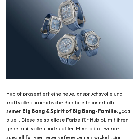
Hublot präsentiert eine neue, anspruchsvolle und
kraftvolle chromatische Bandbreite innerhalb
seiner
Big Bang & Spirit of Big Bang-Familie
: „coal
blue“. Diese beispiellose Farbe für Hublot, mit ihrer
geheimnisvollen und subtilen Mineralität, wurde
speziell für vier neue Referenzen entwickelt. Sie