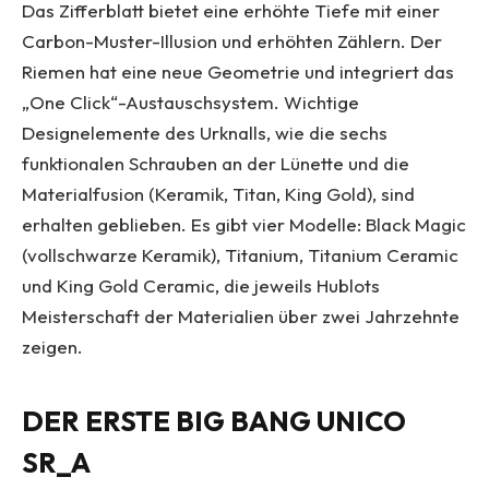
Das Zifferblatt bietet eine erhöhte Tiefe mit einer
Carbon-Muster-Illusion und erhöhten Zählern. Der
Riemen hat eine neue Geometrie und integriert das
„One Click“-Austauschsystem. Wichtige
Designelemente des Urknalls, wie die sechs
funktionalen Schrauben an der Lünette und die
Materialfusion (Keramik, Titan, King Gold), sind
erhalten geblieben. Es gibt vier Modelle: Black Magic
(vollschwarze Keramik), Titanium, Titanium Ceramic
und King Gold Ceramic, die jeweils Hublots
Meisterschaft der Materialien über zwei Jahrzehnte
zeigen.
DER ERSTE BIG BANG UNICO
SR_A