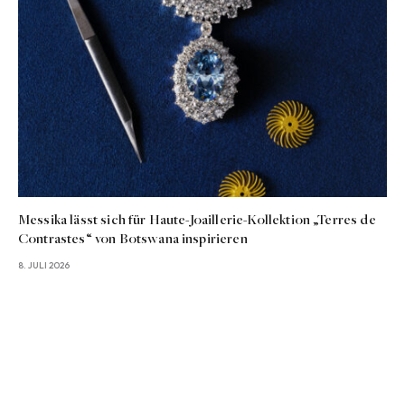
Messika lässt sich für Haute-Joaillerie-Kollektion „Terres de
Contrastes“ von Botswana inspirieren
8. JULI 2026