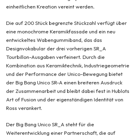
einheitlichen Kreation vereint werden.
Die auf 200 Stück begrenzte Stückzahl verfügt über
eine monochrome Keramikfassade und ein neu
entwickeltes Wabengummiband, das das
Designvokabular der drei vorherigen SR_A
Tourbillon-Ausgaben verfeinert. Durch die
Kombination aus Keramiktechnik, Industriegeometrie
und der Performance der Unico-Bewegung bietet
der Big Bang Unico SR-A einen breiteren Ausdruck
der Zusammenarbeit und bleibt dabei fest in Hublots
Art of Fusion und der eigenständigen Identität von
Ross verankert.
Der Big Bang Unico SR_A steht für die
Weiterentwicklung einer Partnerschaft, die auf