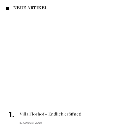
NEUE ARTIKEL
Villa Florhof – Endlich eröffnet!
5. AUGUST 2026