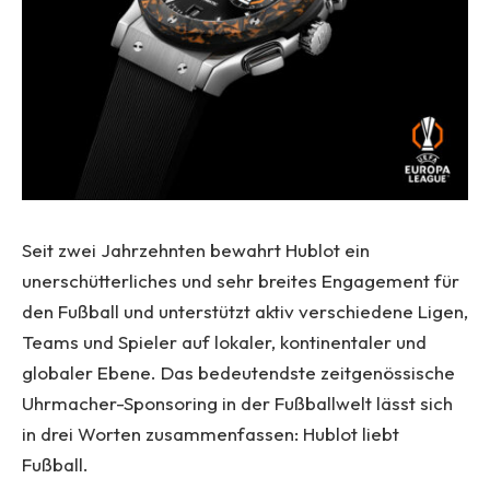
Seit zwei Jahrzehnten bewahrt Hublot ein
unerschütterliches und sehr breites Engagement für
den Fußball und unterstützt aktiv verschiedene Ligen,
Teams und Spieler auf lokaler, kontinentaler und
globaler Ebene. Das bedeutendste zeitgenössische
Uhrmacher-Sponsoring in der Fußballwelt lässt sich
in drei Worten zusammenfassen: Hublot liebt
Fußball.