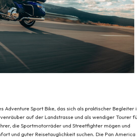
 Adventure Sport Bike, das sich als praktischer Begleiter 
rvenräuber auf der Landstrasse und als wendiger Tourer f
ahrer, die Sportmotorräder und Streetfighter mögen und
fort und guter Reisetauglichkeit suchen. Die Pan America