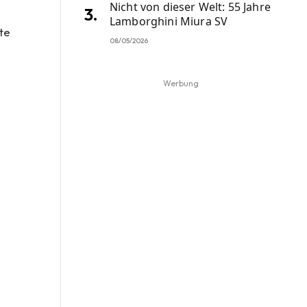
Nicht von dieser Welt: 55 Jahre
Lamborghini Miura SV
te
08/05/2026
Werbung