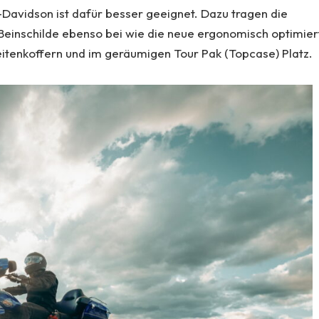
Davidson ist dafür besser geeignet. Dazu tragen die
Beinschilde ebenso bei wie die neue ergonomisch optimier
eitenkoffern und im geräumigen Tour Pak (Topcase) Platz.