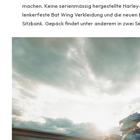
machen. Keine serienmässig hergestellte Harley-
lenkerfeste Bat Wing Verkleidung und die neuen 
Sitzbank. Gepäck findet unter anderem in zwei S