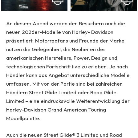
An diesem Abend werden den Besuchern auch die
neuen 2026er-Modelle von Harley- Davidson
präsentiert. Motorradfans und Freunde der Marke
nutzen die Gelegenheit, die Neuheiten des
amerikanischen Herstellers, Power, Design und
technologischen Fortschritt live zu erleben. Je nach
Händler kann das Angebot unterschiedliche Modelle
umfassen. Mit von der Partie sind bei zahlreichen
Händlern Street Glide Limited oder Road Glide
Limited – eine eindrucksvolle Weiterentwicklung der
Harley-Davidson Grand American Touring
Modellpalette.
Auch die neuen Street Glide® 3 Limited und Road