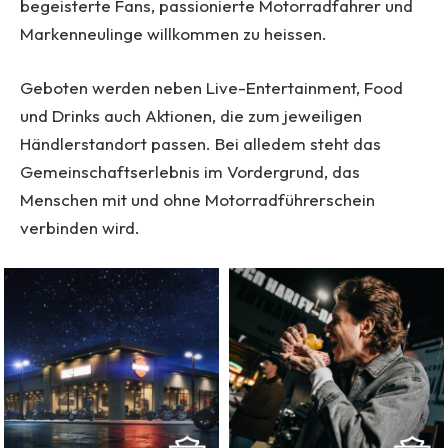
begeisterte Fans, passionierte Motorradfahrer und
Markenneulinge willkommen zu heissen.
Geboten werden neben Live-Entertainment, Food
und Drinks auch Aktionen, die zum jeweiligen
Händlerstandort passen. Bei alledem steht das
Gemeinschaftserlebnis im Vordergrund, das
Menschen mit und ohne Motorradführerschein
verbinden wird.