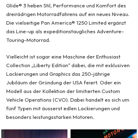
Glide® 3 heben Stil, Performance und Komfort des
dreirädrigen Motorradfahrens auf ein neues Niveau.
Die vielseitige Pan America® 1250 Limited ergänzt
das Line-up als expeditionstaugliches Adventure-
Touring-Motorrad.
Vielleicht ist sogar eine Maschine der Enthusiast
Collection „Liberty Edition“ dabei, die mit exklusiven
Lackierungen und Graphics das 250-jährige
Jubiläum der Gründung der USA feiert. Oder ein
Modell aus der Kollektion der limitierten Custom
Vehicle Operations (CVO). Dabei handelt es sich um
fünf Typen mit äusserst edlen Lackierungen und
besonders leistungsstarken Motoren.