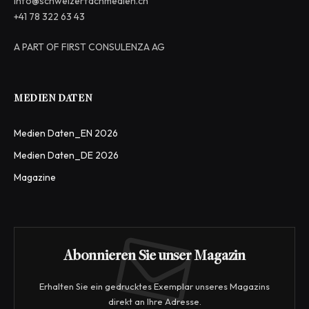
info@schweizerfachmedien.ch
+41 78 322 63 43
A PART OF FIRST CONSULENZA AG
MEDIEN DATEN
Medien Daten_EN 2026
Medien Daten_DE 2026
Magazine
Abonnieren Sie unser Magazin
Erhalten Sie ein gedrucktes Exemplar unseres Magazins
direkt an Ihre Adresse.