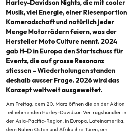
Harley-Davidson Nights, die mit cooler
Musik, viel Energie, einer Riesenportion
Kameradschaft und natürlich jeder
Menge Motorrädern feiern, was der
Hersteller Moto Culture nennt. 2024
gab H-D in Europa den Startschuss für
Events, die auf grosse Resonanz
stiessen – Wiederholungen standen
deshalb ausser Frage. 2026 wird das
Konzept weltweit ausgeweitet.
Am Freitag, dem 20. März öffnen die an der Aktion
teilnehmenden Harley-Davidson Vertragshändler in
der Asia-Pacific-Region, in Europa, Lateinamerika,
dem Nahen Osten und Afrika ihre Türen, um