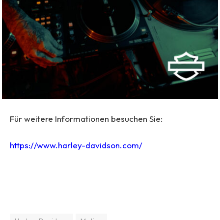
Für weitere Informationen besuchen Sie:
https://www.harley-davidson.com/