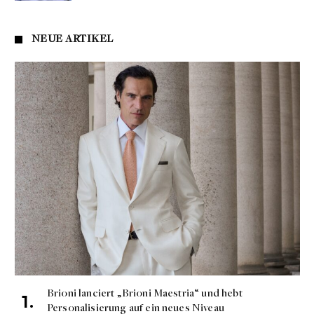
NEUE ARTIKEL
Brioni lanciert „Brioni Maestria“ und hebt
Personalisierung auf ein neues Niveau