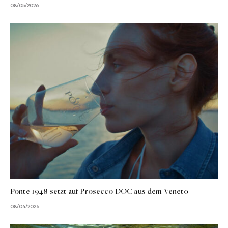
08/05/2026
Ponte 1948 setzt auf Prosecco DOC aus dem Veneto
08/04/2026