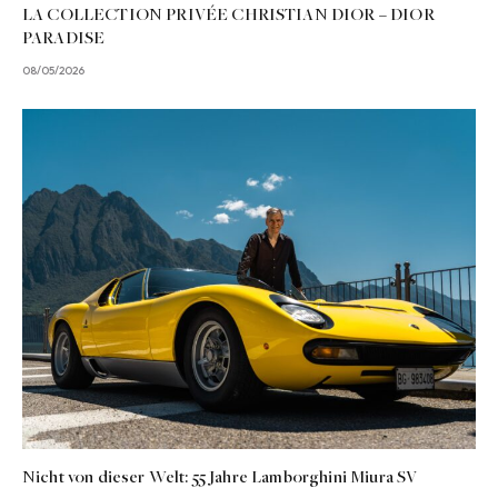
LA COLLECTION PRIVÉE CHRISTIAN DIOR – DIOR
PARADISE
08/05/2026
Nicht von dieser Welt: 55 Jahre Lamborghini Miura SV