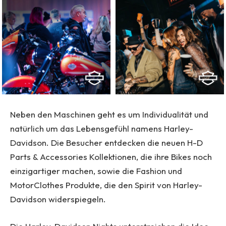
Neben den Maschinen geht es um Individualität und
natürlich um das Lebensgefühl namens Harley-
Davidson. Die Besucher entdecken die neuen H-D
Parts & Accessories Kollektionen, die ihre Bikes noch
einzigartiger machen, sowie die Fashion und
MotorClothes Produkte, die den Spirit von Harley-
Davidson widerspiegeln.