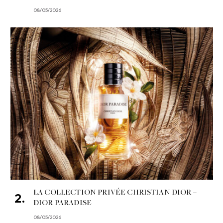
08/05/2026
LA COLLECTION PRIVÉE CHRISTIAN DIOR –
DIOR PARADISE
08/05/2026