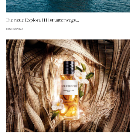
Die neue Explora III ist unterwegs…
08/05/2026