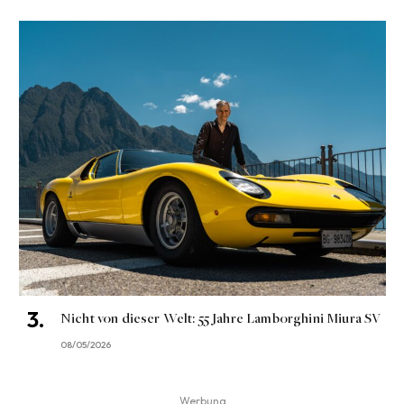
Nicht von dieser Welt: 55 Jahre Lamborghini Miura SV
08/05/2026
Werbung