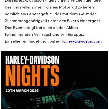
Die Harley-Davidson Nights unterstreichen die Idee
des Herstellers, mehr als ein Motorrad zu liefern,
nämlich ein Lebensgefühl, das mit dem Geist der
Zusammengehörigkeit unter den Bikern einhergeht.
Der Event steigt bei allen an der Aktion
teilnehmenden Vertragshändlern Europas.
Einzelheiten findet man unter
Harley-Davidson.com.