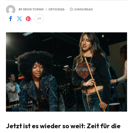
BY
ERSIN YORNIK
03/10/2026
2 MINS READ
Jetzt ist es wieder so weit: Zeit für die