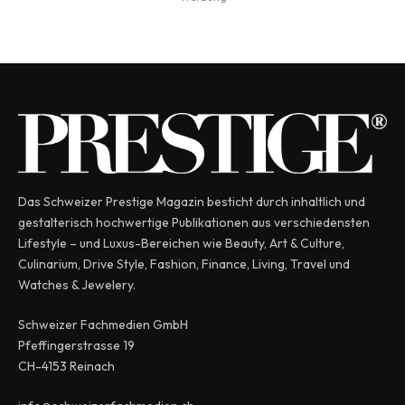
Das Schweizer Prestige Magazin besticht durch inhaltlich und
gestalterisch hochwertige Publikationen aus verschiedensten
Lifestyle – und Luxus-Bereichen wie Beauty, Art & Culture,
Culinarium, Drive Style, Fashion, Finance, Living, Travel und
Watches & Jewelery.
Schweizer Fachmedien GmbH
Pfeffingerstrasse 19
CH-4153 Reinach