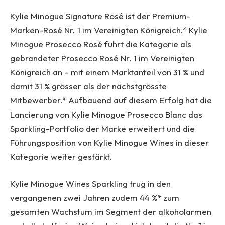
Kylie Minogue Signature Rosé ist der Premium-
Marken-Rosé Nr. 1 im Vereinigten Königreich.* Kylie
Minogue Prosecco Rosé führt die Kategorie als
gebrandeter Prosecco Rosé Nr. 1 im Vereinigten
Königreich an – mit einem Marktanteil von 31 % und
damit 31 % grösser als der nächstgrösste
Mitbewerber.* Aufbauend auf diesem Erfolg hat die
Lancierung von Kylie Minogue Prosecco Blanc das
Sparkling-Portfolio der Marke erweitert und die
Führungsposition von Kylie Minogue Wines in dieser
Kategorie weiter gestärkt.
Kylie Minogue Wines Sparkling trug in den
vergangenen zwei Jahren zudem 44 %* zum
gesamten Wachstum im Segment der alkoholarmen