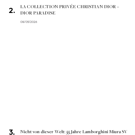
LA COLLECTION PRIVÉE CHRISTIAN DIOR –
DIOR PARADISE
08/05/2026
Nicht von dieser Welt: 55 Jahre Lamborghini Miura SV