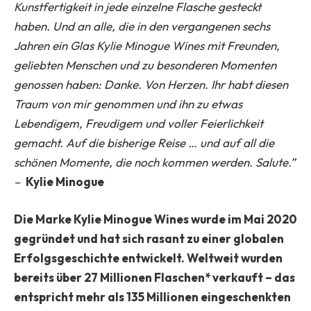
Kunstfertigkeit in jede einzelne Flasche gesteckt
haben. Und an alle, die in den vergangenen sechs
Jahren ein Glas Kylie Minogue Wines mit Freunden,
geliebten Menschen und zu besonderen Momenten
genossen haben: Danke. Von Herzen. Ihr habt diesen
Traum von mir genommen und ihn zu etwas
Lebendigem, Freudigem und voller Feierlichkeit
gemacht. Auf die bisherige Reise … und auf all die
schönen Momente, die noch kommen werden. Salute.”
–
Kylie Minogue
Die Marke Kylie Minogue Wines wurde im Mai 2020
gegründet und hat sich rasant zu einer globalen
Erfolgsgeschichte entwickelt. Weltweit wurden
bereits über 27 Millionen Flaschen* verkauft – das
entspricht mehr als 135 Millionen eingeschenkten