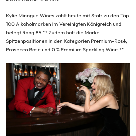
Kylie Minogue Wines zählt heute mit Stolz zu den Top
100 Alkoholmarken im Vereinigten Königreich und
belegt Rang 85.** Zudem hält die Marke
Spitzenpositionen in den Kategorien Premium-Rosé,
Prosecco Rosé und 0 % Premium Sparkling Wine.**