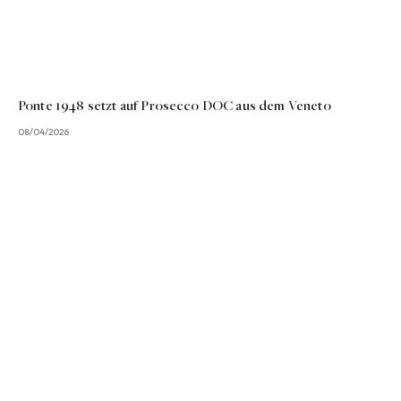
Ponte 1948 setzt auf Prosecco DOC aus dem Veneto
08/04/2026