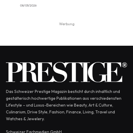
08/05/2026
Werbung
Das Schweizer Prestige Magazin besticht durch inhaltlich und
gestalterisch hochwertige Publikationen aus verschiedensten
Lifestyle – und Luxus-Bereichen wie Beauty, Art & Culture,
Culinarium, Drive Style, Fashion, Finance, Living, Travel und
Watches & Jewelery.
Schweizer Fachmedien GmbH