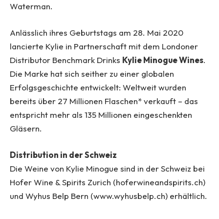
Waterman.
Anlässlich ihres Geburtstags am 28. Mai 2020
lancierte Kylie in Partnerschaft mit dem Londoner
Distributor Benchmark Drinks
Kylie Minogue Wines
.
Die Marke hat sich seither zu einer globalen
Erfolgsgeschichte entwickelt: Weltweit wurden
bereits über 27 Millionen Flaschen* verkauft – das
entspricht mehr als 135 Millionen eingeschenkten
Gläsern.
Distribution in der Schweiz
Die Weine von Kylie Minogue sind in der Schweiz bei
Hofer Wine & Spirits Zurich (hoferwineandspirits.ch)
und Wyhus Belp Bern (www.wyhusbelp.ch) erhältlich.