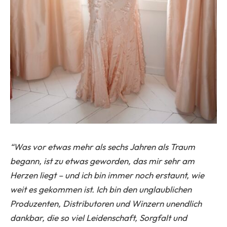
“Was vor etwas mehr als sechs Jahren als Traum
begann, ist zu etwas geworden, das mir sehr am
Herzen liegt – und ich bin immer noch erstaunt, wie
weit es gekommen ist. Ich bin den unglaublichen
Produzenten, Distributoren und Winzern unendlich
dankbar, die so viel Leidenschaft, Sorgfalt und