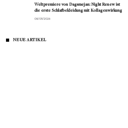
Weltpremiere von Dagsmejan: Night Renew ist
die erste Schlafbekleidung mit Kollagenwirkung
08/05/2026
NEUE ARTIKEL