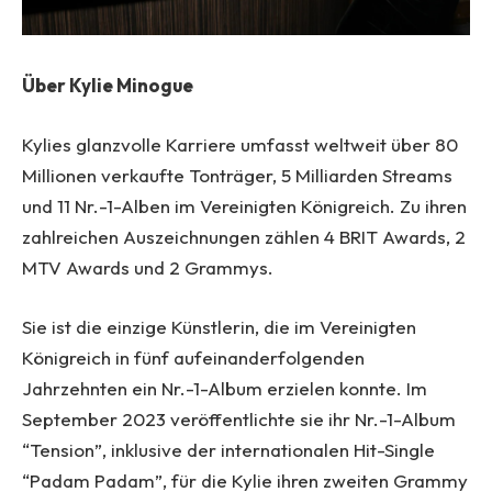
Über Kylie Minogue
Kylies glanzvolle Karriere umfasst weltweit über 80
Millionen verkaufte Tonträger, 5 Milliarden Streams
und 11 Nr.-1-Alben im Vereinigten Königreich. Zu ihren
zahlreichen Auszeichnungen zählen 4 BRIT Awards, 2
MTV Awards und 2 Grammys.
Sie ist die einzige Künstlerin, die im Vereinigten
Königreich in fünf aufeinanderfolgenden
Jahrzehnten ein Nr.-1-Album erzielen konnte. Im
September 2023 veröffentlichte sie ihr Nr.-1-Album
“Tension”, inklusive der internationalen Hit-Single
“Padam Padam”, für die Kylie ihren zweiten Grammy