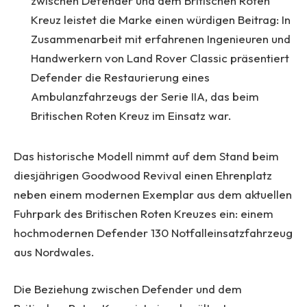
zwischen Defender und dem Britischen Roten
Kreuz leistet die Marke einen würdigen Beitrag: In
Zusammenarbeit mit erfahrenen Ingenieuren und
Handwerkern von Land Rover Classic präsentiert
Defender die Restaurierung eines
Ambulanzfahrzeugs der Serie IIA, das beim
Britischen Roten Kreuz im Einsatz war.
Das historische Modell nimmt auf dem Stand beim
diesjährigen Goodwood Revival einen Ehrenplatz
neben einem modernen Exemplar aus dem aktuellen
Fuhrpark des Britischen Roten Kreuzes ein: einem
hochmodernen Defender 130 Notfalleinsatzfahrzeug
aus Nordwales.
Die Beziehung zwischen Defender und dem