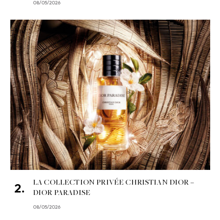
08/05/2026
LA COLLECTION PRIVÉE CHRISTIAN DIOR –
DIOR PARADISE
08/05/2026