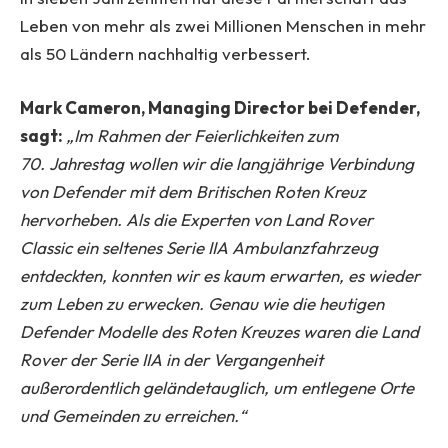
Leben von mehr als zwei Millionen Menschen in mehr
als 50 Ländern nachhaltig verbessert.
Mark Cameron, Managing Director bei Defender,
sagt:
„Im Rahmen der Feierlichkeiten zum
70.
Jahrestag wollen wir die langjährige Verbindung
von Defender mit dem Britischen Roten Kreuz
hervorheben. Als die Experten von Land Rover
Classic ein seltenes Serie IIA Ambulanzfahrzeug
entdeckten, konnten wir es kaum erwarten, es wieder
zum Leben zu erwecken. Genau wie die heutigen
Defender Modelle des Roten Kreuzes waren die Land
Rover der Serie IIA in der
Vergangenheit
außerordentlich geländetauglich, um entlegene Orte
und Gemeinden zu erreichen.“