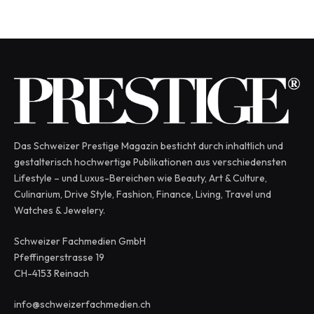
Das Schweizer Prestige Magazin besticht durch inhaltlich und
gestalterisch hochwertige Publikationen aus verschiedensten
Lifestyle – und Luxus-Bereichen wie Beauty, Art & Culture,
Culinarium, Drive Style, Fashion, Finance, Living, Travel und
Watches & Jewelery.
Schweizer Fachmedien GmbH
Pfeffingerstrasse 19
CH-4153 Reinach
info@schweizerfachmedien.ch