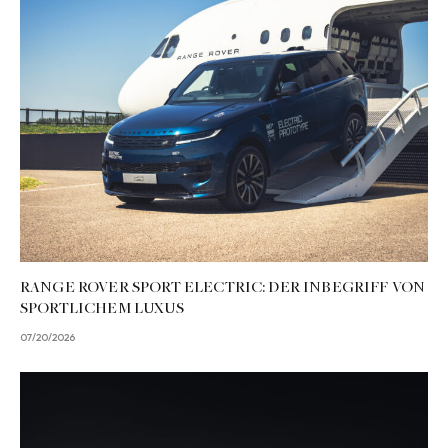
RANGE ROVER SPORT ELECTRIC: DER INBEGRIFF VON
SPORTLICHEM LUXUS
07/20/2026