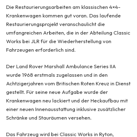
Die Restaurierungsarbeiten am klassischen 4×4-
Krankenwagen kommen gut voran. Das laufende
Restaurierungsprojekt veranschaulicht die
umfangreichen Arbeiten, die in der Abteilung Classic
Works bei JLR für die Wiederherstellung von
Fahrzeugen erforderlich sind.
Der Land Rover Marshall Ambulance Series IIA
wurde 1968 erstmals zugelassen und in den
Achtzigerjahren vom Britischen Roten Kreuz in Dienst
gestellt. Für seine neue Aufgabe wurde der
Krankenwagen neu lackiert und der Heckaufbau mit
einer neuen Innenausstattung inklusive zusätzlicher
Schränke und Stauräumen versehen.
Das Fahrzeug wird bei Classic Works in Ryton,