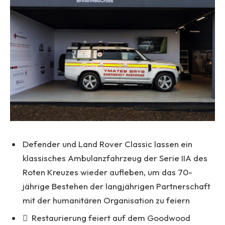
Defender und Land Rover Classic lassen ein
klassisches Ambulanzfahrzeug der Serie IIA des
Roten Kreuzes wieder aufleben, um das 70-
jährige Bestehen der langjährigen Partnerschaft
mit der humanitären Organisation zu feiern
 Restaurierung feiert auf dem Goodwood