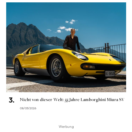
Nicht von dieser Welt: 55 Jahre Lamborghini Miura SV
08/05/2026
Werbung