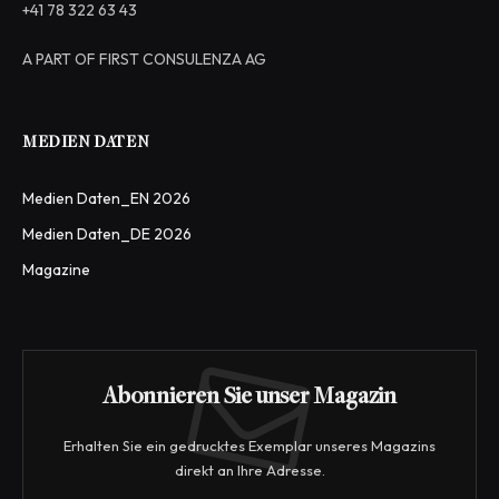
+41 78 322 63 43
A PART OF FIRST CONSULENZA AG
MEDIEN DATEN
Medien Daten_EN 2026
Medien Daten_DE 2026
Magazine
Abonnieren Sie unser Magazin
Erhalten Sie ein gedrucktes Exemplar unseres Magazins
direkt an Ihre Adresse.