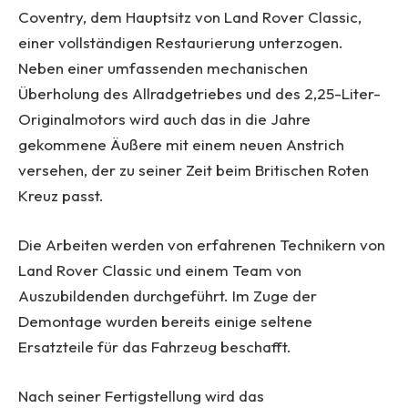
Coventry, dem Hauptsitz von Land Rover Classic,
einer vollständigen Restaurierung unterzogen.
Neben einer umfassenden mechanischen
Überholung des Allradgetriebes und des 2,25-Liter-
Originalmotors wird auch das in die Jahre
gekommene Äußere mit einem neuen Anstrich
versehen, der zu seiner Zeit beim Britischen Roten
Kreuz passt.
Die Arbeiten werden von erfahrenen Technikern von
Land Rover Classic und einem Team von
Auszubildenden durchgeführt. Im Zuge der
Demontage wurden bereits einige seltene
Ersatzteile für das Fahrzeug beschafft.
Nach seiner Fertigstellung wird das