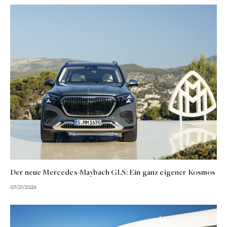
Der neue Mercedes-Maybach GLS: Ein ganz eigener Kosmos
07/21/2026