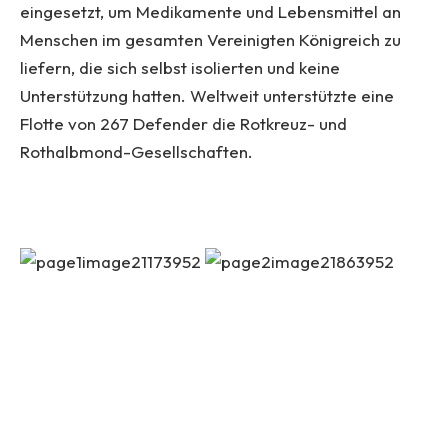
eingesetzt, um Medikamente und Lebensmittel an
Menschen im gesamten Vereinigten Königreich zu
liefern, die sich selbst isolierten und keine
Unterstützung hatten. Weltweit unterstützte eine
Flotte von 267 Defender die Rotkreuz- und
Rothalbmond-Gesellschaften.