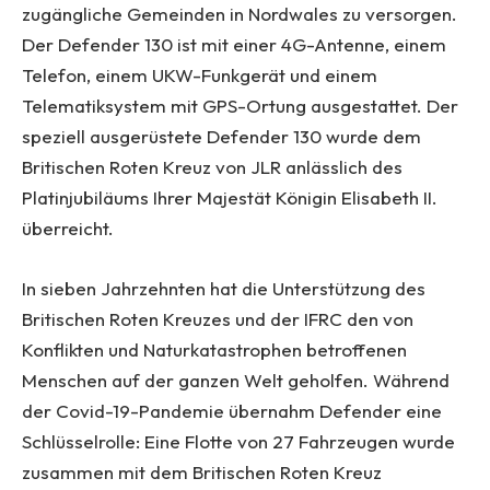
zugängliche Gemeinden in Nordwales zu versorgen.
Der Defender 130 ist mit einer 4G-Antenne, einem
Telefon, einem UKW-Funkgerät und einem
Telematiksystem mit GPS-Ortung ausgestattet. Der
speziell ausgerüstete Defender 130 wurde dem
Britischen Roten Kreuz von JLR anlässlich des
Platinjubiläums Ihrer Majestät Königin Elisabeth II.
überreicht.
In sieben Jahrzehnten hat die Unterstützung des
Britischen Roten Kreuzes und der IFRC den von
Konflikten und Naturkatastrophen betroffenen
Menschen auf der ganzen Welt geholfen. Während
der Covid-19-Pandemie übernahm Defender eine
Schlüsselrolle: Eine Flotte von 27 Fahrzeugen wurde
zusammen mit dem Britischen Roten Kreuz