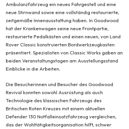
Ambulanzfahrzeug ein neues Fahrgestell und eine
neue Stirnwand sowie eine vollständig restaurierte,
zeitgemäße Innenausstattung haben. In Goodwood
hat der Krankenwagen seine neue Frontpartie,
restaurierte Pedalkästen und einen neuen, von Land
Rover Classic konstruierten Bordwerkzeugkasten
präsentiert. Spezialisten von Classic Works gaben an
beiden Veranstaltungstagen am Ausstellungsstand
Einblicke in die Arbeiten.
Die Besucherinnen und Besucher des Goodwood
Revival konnten sowohl Ausrüstung als auch
Technologie des klassischen Fahrzeugs des
Britischen Roten Kreuzes mit einem aktuellen
Defender 130 Notfalleinsatzfahrzeug vergleichen,
das der Wohltätigkeitsorganisation hilft, schwer