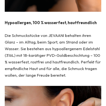
Hypoallergen, 100 % wasserfest, hautfreundlich
Die Schmuckstücke von JEVAANI behalten ihren
Glanz – im Alltag, beim Sport, am Strand oder im
Wasser. Sie bestehen aus hypoallergenem Edelstahl
(316L) mit 18-karätiger PVD-Goldbeschichtung – 100
% wasserfest, rostfrei und hautfreundlich. Perfekt für
empfindliche Haut und für alle, die Schmuck tragen
wollen, der lange Freude bereitet.