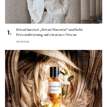
Brioni lanciert „Brioni Maestria“ und hebt
Personalisierung auf ein neues Niveau
08/05/2026