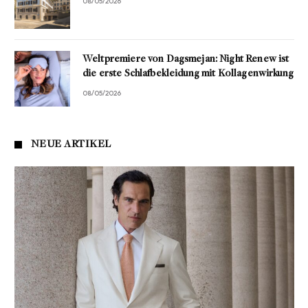
08/05/2026
Weltpremiere von Dagsmejan: Night Renew ist
die erste Schlafbekleidung mit Kollagenwirkung
08/05/2026
NEUE ARTIKEL