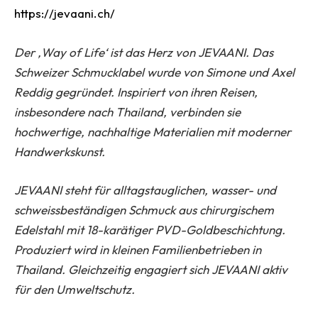
https://jevaani.ch/
Der ‚Way of Life‘ ist das Herz von JEVAANI. Das
Schweizer Schmucklabel wurde von Simone und Axel
Reddig gegründet. Inspiriert von ihren Reisen,
insbesondere nach Thailand, verbinden sie
hochwertige, nachhaltige Materialien mit moderner
Handwerkskunst.
JEVAANI steht für alltagstauglichen, wasser- und
schweissbeständigen Schmuck aus chirurgischem
Edelstahl mit 18-karätiger PVD-Goldbeschichtung.
Produziert wird in kleinen Familienbetrieben in
Thailand. Gleichzeitig engagiert sich JEVAANI aktiv
für den Umweltschutz.