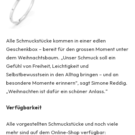
Alle Schmuckstücke kommen in einer edlen
Geschenkbox – bereit für den grossen Moment unter
dem Weihnachtsbaum. „Unser Schmuck soll ein
Gefühl von Freiheit, Leichtigkeit und
Selbstbewusstsein in den Alltag bringen – und an
besondere Momente erinnern”, sagt Simone Reddig.
„Weihnachten ist dafür ein schöner Anlass.“
Verfügbarkeit
Alle vorgestellten Schmuckstücke und noch viele
mehr sind auf dem Online-Shop verfügbar: