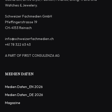
Watches & Jewelery.
Schweizer Fachmedien GmbH
Pfeffingerstrasse 19
CH-4153 Reinach
info@schweizerfachmedien.ch
+41 78 322 63 43
A PART OF FIRST CONSULENZA AG
MEDIEN DATEN
Medien Daten_EN 2026
Medien Daten_DE 2026
Magazine