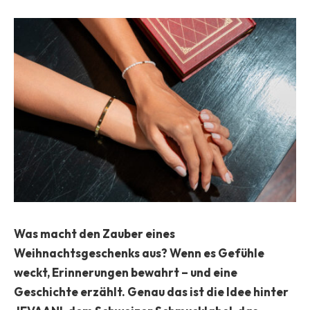
Was macht den Zauber eines
Weihnachtsgeschenks aus? Wenn es Gefühle
weckt, Erinnerungen bewahrt – und eine
Geschichte erzählt. Genau das ist die Idee hinter