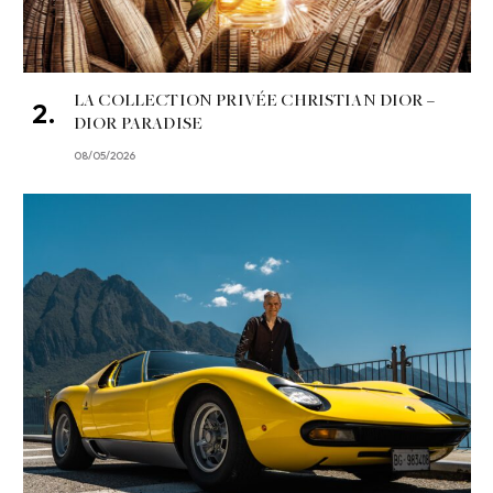
LA COLLECTION PRIVÉE CHRISTIAN DIOR –
DIOR PARADISE
08/05/2026