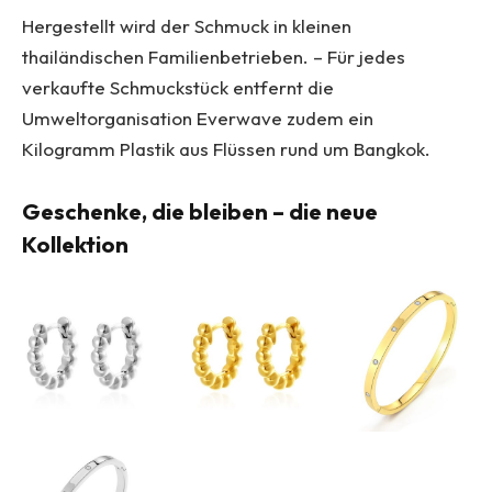
Hergestellt wird der Schmuck in kleinen
thailändischen Familienbetrieben. – Für jedes
verkaufte Schmuckstück entfernt die
Umweltorganisation Everwave zudem ein
Kilogramm Plastik aus Flüssen rund um Bangkok.
Geschenke, die bleiben – die neue
Kollektion