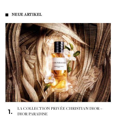
NEUE ARTIKEL
LA COLLECTION PRIVÉE CHRISTIAN DIOR –
DIOR PARADISE