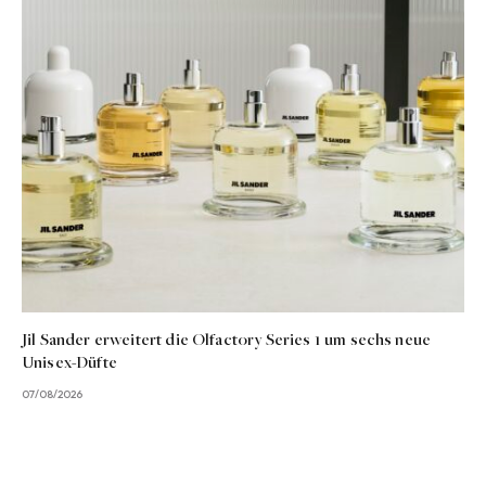
Jil Sander erweitert die Olfactory Series 1 um sechs neue
Unisex-Düfte
07/08/2026