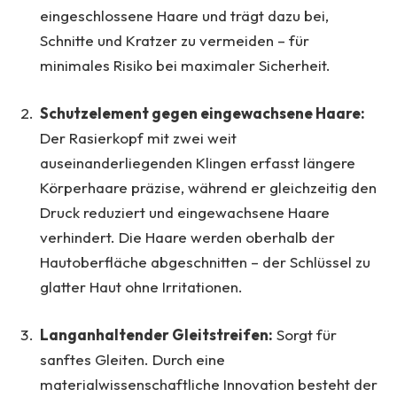
eingeschlossene Haare und trägt dazu bei,
Schnitte und Kratzer zu vermeiden – für
minimales Risiko bei maximaler Sicherheit.
Schutzelement gegen eingewachsene Haare:
Der Rasierkopf mit zwei weit
auseinanderliegenden Klingen erfasst längere
Körperhaare präzise, während er gleichzeitig den
Druck reduziert und eingewachsene Haare
verhindert. Die Haare werden oberhalb der
Hautoberfläche abgeschnitten – der Schlüssel zu
glatter Haut ohne Irritationen.
Langanhaltender Gleitstreifen:
Sorgt für
sanftes Gleiten. Durch eine
materialwissenschaftliche Innovation besteht der