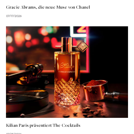
Gracie Abrams, die neue Muse von Chanel
07/17/2026
Kilian Paris präsentiert The Cocktails