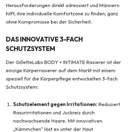
Herausforderungen direkt adressiert und Männern
hilft, ihre individuelle Komfortzone zu finden, ganz
ohne Kompromisse bei der Sicherheit
.
DAS INNOVATIVE 3-FACH
SCHUTZSYSTEM
Der GilletteLabs BODY + INTIMATE Rasierer ist der
einzige Körperrasierer auf dem Markt mit einem
speziell für die Körperpflege entwickelten 3-fach
Schutzsystem:
Schutzelement gegen Irritationen:
Reduziert
Rasurirritationen und Juckreiz durch
nachwachsende Haare. Mit innovativen
„Kämmchen“ löst es unter der Haut