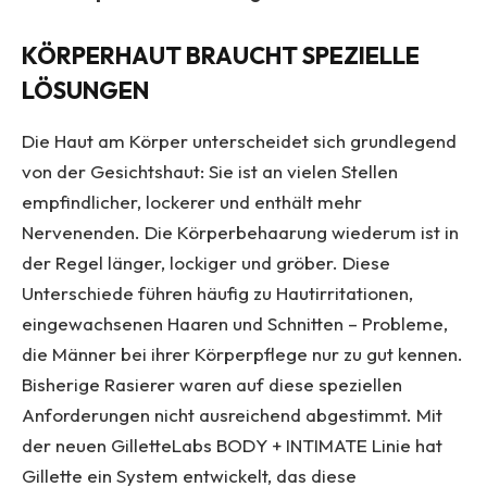
KÖRPERHAUT BRAUCHT SPEZIELLE
LÖSUNGEN
Die Haut am Körper unterscheidet sich grundlegend
von der Gesichtshaut: Sie ist an vielen Stellen
empfindlicher, lockerer und enthält mehr
Nervenenden. Die Körperbehaarung wiederum ist in
der Regel länger, lockiger und gröber. Diese
Unterschiede führen häufig zu Hautirritationen,
eingewachsenen Haaren und Schnitten – Probleme,
die Männer bei ihrer Körperpflege nur zu gut kennen.
Bisherige Rasierer waren auf diese speziellen
Anforderungen nicht ausreichend abgestimmt. Mit
der neuen GilletteLabs BODY + INTIMATE Linie hat
Gillette ein System entwickelt, das diese