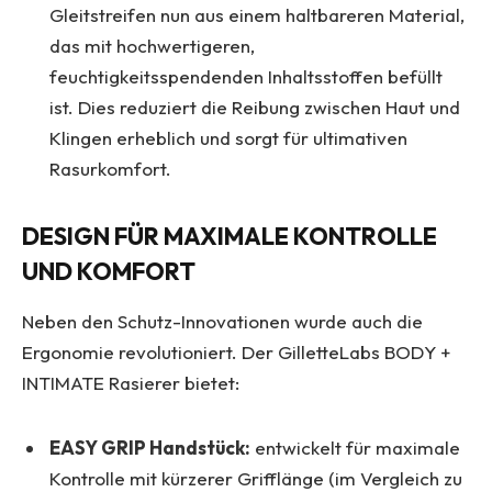
Gleitstreifen nun aus einem haltbareren Material,
das mit hochwertigeren,
feuchtigkeitsspendenden Inhaltsstoffen befüllt
ist. Dies reduziert die Reibung zwischen Haut und
Klingen erheblich und sorgt für ultimativen
Rasurkomfort
.
DESIGN FÜR MAXIMALE KONTROLLE
UND KOMFORT
Neben den Schutz-Innovationen wurde auch die
Ergonomie revolutioniert. Der GilletteLabs BODY +
INTIMATE Rasierer bietet:
EASY GRIP Handstück:
entwickelt für maximale
Kontrolle mit kürzerer Grifflänge (im Vergleich zu