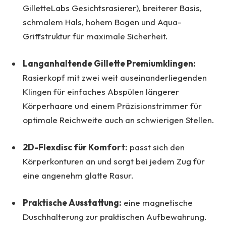
GilletteLabs Gesichtsrasierer), breiterer Basis,
schmalem Hals, hohem Bogen und Aqua-
Griffstruktur für maximale Sicherheit.
Langanhaltende Gillette Premiumklingen:
Rasierkopf mit zwei weit auseinanderliegenden
Klingen für einfaches Abspülen längerer
Körperhaare und einem Präzisionstrimmer für
optimale Reichweite auch an schwierigen Stellen.
2D-Flexdisc für Komfort:
passt sich den
Körperkonturen an und sorgt bei jedem Zug für
eine angenehm glatte Rasur.
Praktische Ausstattung:
eine magnetische
Duschhalterung zur praktischen Aufbewahrung
.