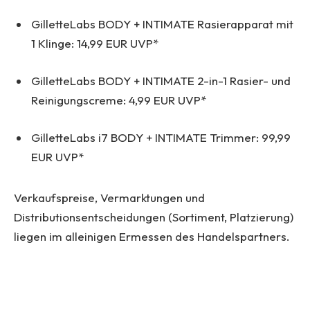
GilletteLabs BODY + INTIMATE Rasierapparat mit
1 Klinge: 14,99 EUR UVP*
GilletteLabs BODY + INTIMATE 2-in-1 Rasier- und
Reinigungscreme: 4,99 EUR UVP*
GilletteLabs i7 BODY + INTIMATE Trimmer: 99,99
EUR UVP*
Verkaufspreise, Vermarktungen und
Distributionsentscheidungen (Sortiment, Platzierung)
liegen im alleinigen Ermessen des Handelspartners
.