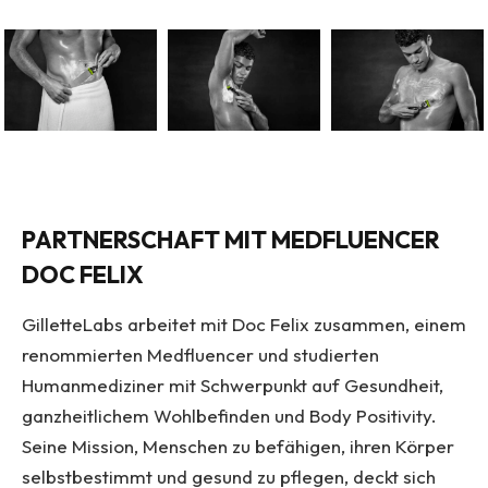
PARTNERSCHAFT MIT MEDFLUENCER
DOC FELIX
GilletteLabs arbeitet mit Doc Felix zusammen, einem
renommierten Medfluencer und studierten
Humanmediziner mit Schwerpunkt auf Gesundheit,
ganzheitlichem Wohlbefinden und Body Positivity.
Seine Mission, Menschen zu befähigen, ihren Körper
selbstbestimmt und gesund zu pflegen, deckt sich