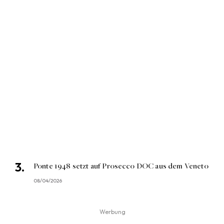
Ponte 1948 setzt auf Prosecco DOC aus dem Veneto
08/04/2026
Werbung