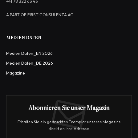
+41 78 322 63 43
A PART OF FIRST CONSULENZA AG
MEDIEN DATEN
Medien Daten_EN 2026
Medien Daten_DE 2026
Magazine
Abonnieren Sie unser Magazin
Erhalten Sie ein gedrucktes Exemplar unseres Magazins
direkt an Ihre Adresse.