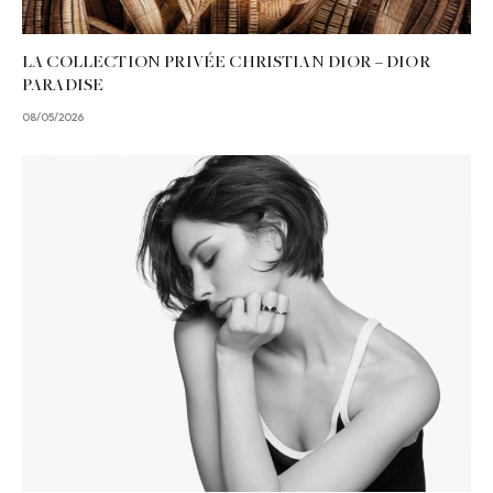
LA COLLECTION PRIVÉE CHRISTIAN DIOR – DIOR
PARADISE
08/05/2026