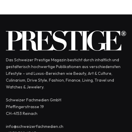
Das Schweizer Prestige Magazin besticht durch inhaltlich und
gestalterisch hochwertige Publikationen aus verschiedensten
Lifestyle – und Luxus-Bereichen wie Beauty, Art & Culture,
Culinarium, Drive Style, Fashion, Finance, Living, Travel und
Watches & Jewelery.
Schweizer Fachmedien GmbH
Pfeffingerstrasse 19
CH-4153 Reinach
info@schweizerfachmedien.ch