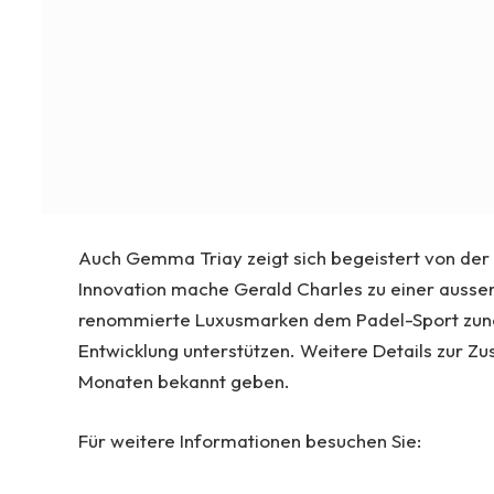
Auch Gemma Triay zeigt sich begeistert von der
Innovation mache Gerald Charles zu einer ausser
renommierte Luxusmarken dem Padel-Sport zu
Entwicklung unterstützen. Weitere Details zur 
Monaten bekannt geben.
Für weitere Informationen besuchen Sie: