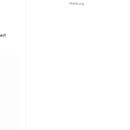
Werbung
eit