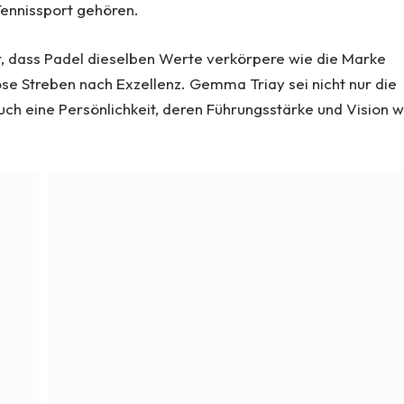
ennissport gehören.
t, dass Padel dieselben Werte verkörpere wie die Marke
lose Streben nach Exzellenz. Gemma Triay sei nicht nur die
auch eine Persönlichkeit, deren Führungsstärke und Vision w