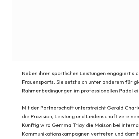
Neben ihren sportlichen Leistungen engagiert sic
Frauensports. Sie setzt sich unter anderem für g
Rahmenbedingungen im professionellen Padel ei
Mit der Partnerschaft unterstreicht Gerald Charle
die Präzision, Leistung und Leidenschaft vereine
Künftig wird Gemma Triay die Maison bei interna
Kommunikationskampagnen vertreten und damit d