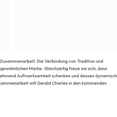
 Zusammenarbeit. Die Verbindung von Tradition und
gewöhnlichen Marke. Gleichzeitig freue sie sich, dass
nehmend Aufmerksamkeit schenken und dessen dynamisc
Zusammenarbeit will Gerald Charles in den kommenden