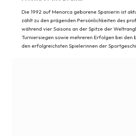
Die 1992 auf Menorca geborene Spanierin ist aktu
zählt zu den prägenden Persönlichkeiten des prof
während vier Saisons an der Spitze der Weltrangl
Turniersiegen sowie mehreren Erfolgen bei den 
den erfolgreichsten Spielerinnen der Sportgesch