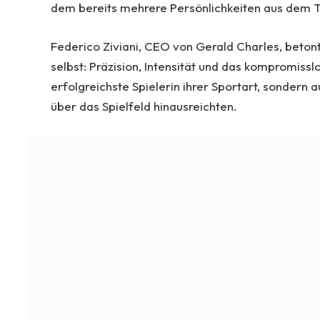
dem bereits mehrere Persönlichkeiten aus dem T
Federico Ziviani, CEO von Gerald Charles, beton
selbst: Präzision, Intensität und das kompromiss
erfolgreichste Spielerin ihrer Sportart, sondern 
über das Spielfeld hinausreichten.