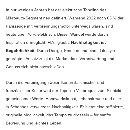
In nur wenigen Jahren hat der elektrische Topolino das
Mikroauto-Segment neu definiert. Während 2022 noch 65 % der
Fahrzeuge mit Verbrennungsmotor unterwegs waren, sind
heute über 70 % elektrisch. Dieser Wandel wurde durch
Inspiration ermöglicht. FIAT glaubt:
Nachhaltigkeit ist
Begehrlichkeit.
Durch Design, Emotion und einen Lifestyle-
geprägten Ansatz zeigt die Marke, dass Verantwortung und
Genuss sich nicht ausschließen.
Durch die Vereinigung zweier Ikonen italienischer und
französischer Kultur wird der Topolino Vilebrequin zum Sinnbild
gemeinsamer Werte: Handwerkskunst, Lebensfreude und eine
in Schönheit verwurzelte Nachhaltigkeit. Er bietet eine raffinierte,
originelle Möglichkeit, das Tempo zu drosseln – für sanfte
Bewegung und leichtes Leben.