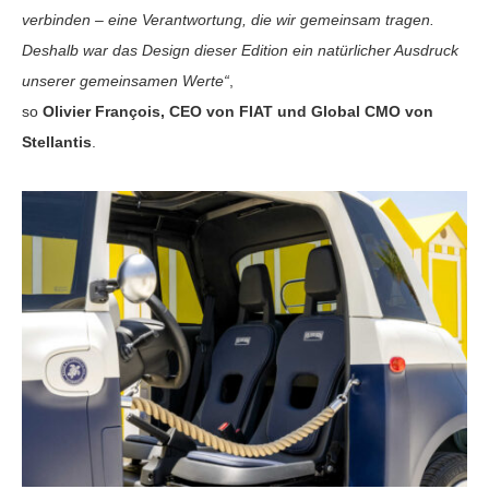
verbinden – eine Verantwortung, die wir gemeinsam tragen.
Deshalb war das Design dieser Edition ein natürlicher Ausdruck
unserer gemeinsamen Werte“
,
so
Olivier François, CEO von FIAT und Global CMO von
Stellantis
.