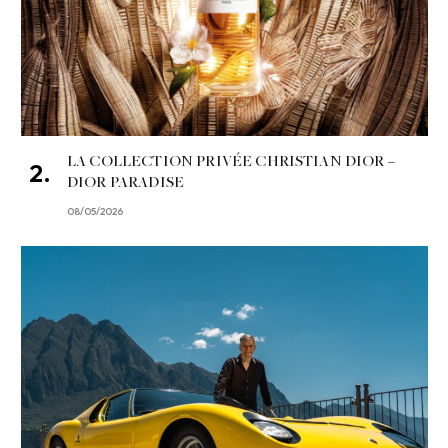
LA COLLECTION PRIVÉE CHRISTIAN DIOR –
DIOR PARADISE
08/05/2026