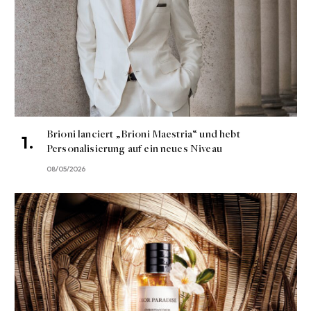
Brioni lanciert „Brioni Maestria“ und hebt
Personalisierung auf ein neues Niveau
08/05/2026