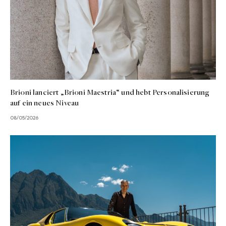
Brioni lanciert „Brioni Maestria“ und hebt Personalisierung
auf ein neues Niveau
08/05/2026