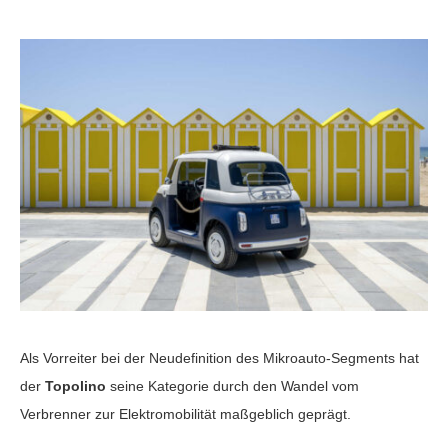
Als Vorreiter bei der Neudefinition des Mikroauto-Segments hat
der
Topolino
seine Kategorie durch den Wandel vom
Verbrenner zur Elektromobilität maßgeblich geprägt.