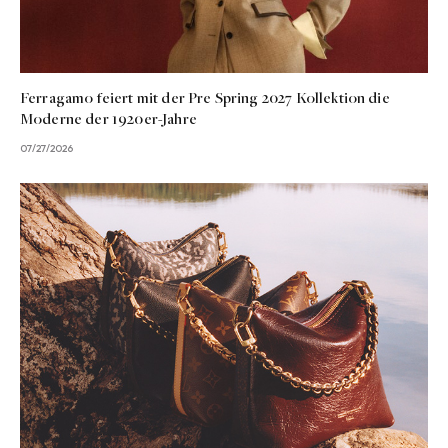
Ferragamo feiert mit der Pre Spring 2027 Kollektion die
Moderne der 1920er-Jahre
07/27/2026