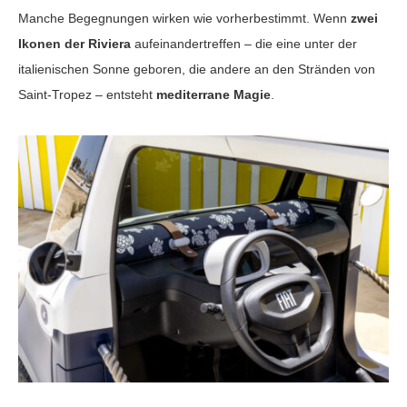
Manche Begegnungen wirken wie vorherbestimmt. Wenn
zwei
Ikonen der Riviera
aufeinandertreffen – die eine unter der
italienischen Sonne geboren, die andere an den Stränden von
Saint-Tropez – entsteht
mediterrane Magie
.