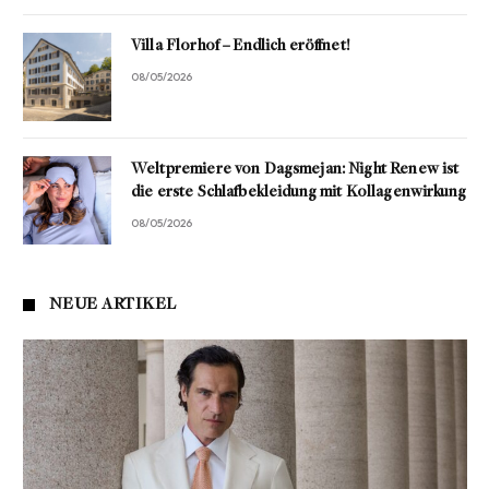
Villa Florhof – Endlich eröffnet!
08/05/2026
Weltpremiere von Dagsmejan: Night Renew ist
die erste Schlafbekleidung mit Kollagenwirkung
08/05/2026
NEUE ARTIKEL