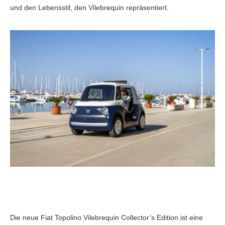
und den Lebensstil, den Vilebrequin repräsentiert.
Die neue Fiat Topolino Vilebrequin Collector’s Edition ist eine