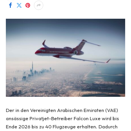
Der in den Vereinigten Arabischen Emiraten (VAE)
ansässige Privatjet-Betreiber Falcon Luxe wird bis
Ende 2026 bis zu 40 Flugzeuge erhalten. Dadurch