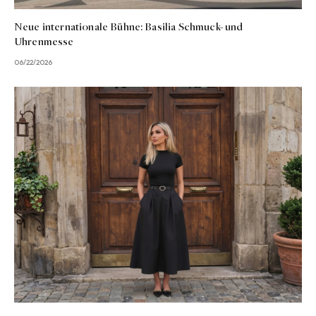
Neue internationale Bühne: Basilia Schmuck- und
Uhrenmesse
06/22/2026