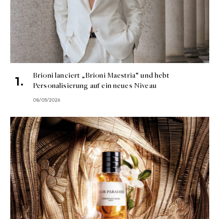
Brioni lanciert „Brioni Maestria“ und hebt
Personalisierung auf ein neues Niveau
08/05/2026