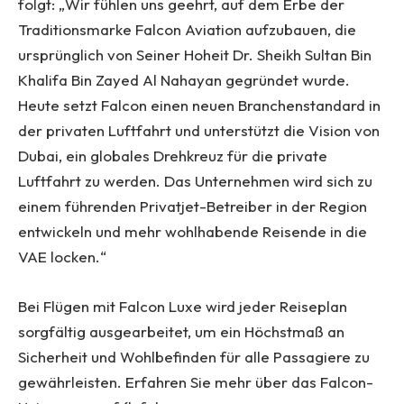
folgt: „Wir fühlen uns geehrt, auf dem Erbe der
Traditionsmarke Falcon Aviation aufzubauen, die
ursprünglich von Seiner Hoheit Dr. Sheikh Sultan Bin
Khalifa Bin Zayed Al Nahayan gegründet wurde.
Heute setzt Falcon einen neuen Branchenstandard in
der privaten Luftfahrt und unterstützt die Vision von
Dubai, ein globales Drehkreuz für die private
Luftfahrt zu werden. Das Unternehmen wird sich zu
einem führenden Privatjet-Betreiber in der Region
entwickeln und mehr wohlhabende Reisende in die
VAE locken.“
Bei Flügen mit Falcon Luxe wird jeder Reiseplan
sorgfältig ausgearbeitet, um ein Höchstmaß an
Sicherheit und Wohlbefinden für alle Passagiere zu
gewährleisten. Erfahren Sie mehr über das Falcon-