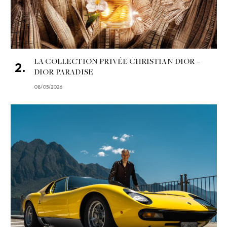
LA COLLECTION PRIVÉE CHRISTIAN DIOR –
DIOR PARADISE
08/05/2026