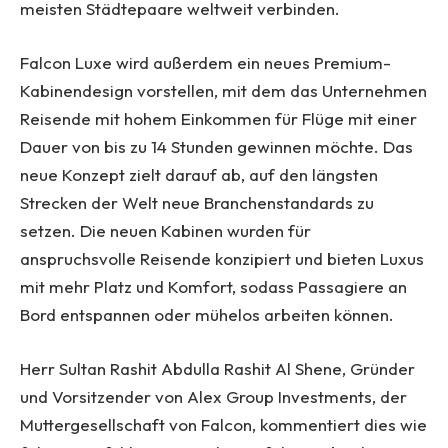
meisten Städtepaare weltweit verbinden.
Falcon Luxe wird außerdem ein neues Premium-
Kabinendesign vorstellen, mit dem das Unternehmen
Reisende mit hohem Einkommen für Flüge mit einer
Dauer von bis zu 14 Stunden gewinnen möchte. Das
neue Konzept zielt darauf ab, auf den längsten
Strecken der Welt neue Branchenstandards zu
setzen. Die neuen Kabinen wurden für
anspruchsvolle Reisende konzipiert und bieten Luxus
mit mehr Platz und Komfort, sodass Passagiere an
Bord entspannen oder mühelos arbeiten können.
Herr Sultan Rashit Abdulla Rashit Al Shene, Gründer
und Vorsitzender von Alex Group Investments, der
Muttergesellschaft von Falcon, kommentiert dies wie