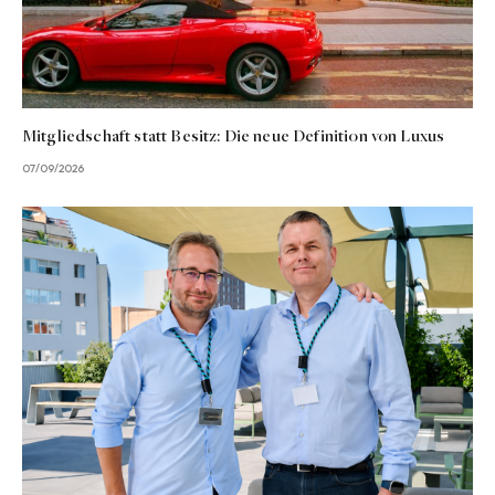
Mitgliedschaft statt Besitz: Die neue Definition von Luxus
07/09/2026