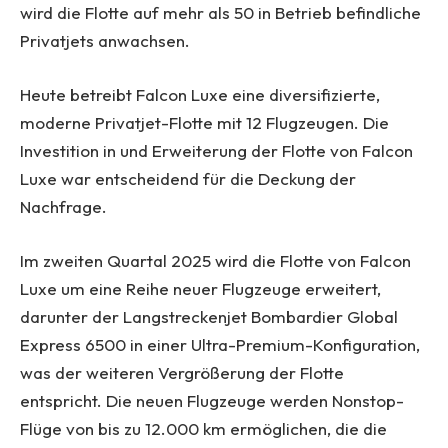
wird die Flotte auf mehr als 50 in Betrieb befindliche
Privatjets anwachsen.
Heute betreibt Falcon Luxe eine diversifizierte,
moderne Privatjet-Flotte mit 12 Flugzeugen. Die
Investition in und Erweiterung der Flotte von Falcon
Luxe war entscheidend für die Deckung der
Nachfrage.
Im zweiten Quartal 2025 wird die Flotte von Falcon
Luxe um eine Reihe neuer Flugzeuge erweitert,
darunter der Langstreckenjet Bombardier Global
Express 6500 in einer Ultra-Premium-Konfiguration,
was der weiteren Vergrößerung der Flotte
entspricht. Die neuen Flugzeuge werden Nonstop-
Flüge von bis zu 12.000 km ermöglichen, die die