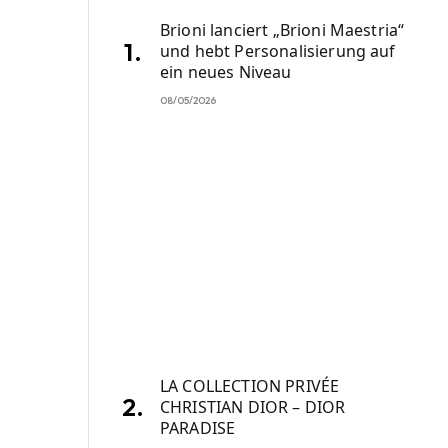
Brioni lanciert „Brioni Maestria“
und hebt Personalisierung auf
ein neues Niveau
08/05/2026
LA COLLECTION PRIVÉE
CHRISTIAN DIOR – DIOR
PARADISE