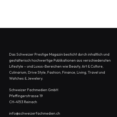
Das Schweizer Prestige Magazin besticht durch inhaltlich und
gestalterisch hochwertige Publikationen aus verschiedensten
Lifestyle – und Luxus-Bereichen wie Beauty, Art & Culture,
Culinarium, Drive Style, Fashion, Finance, Living, Travel und
Watches & Jewelery.
Schweizer Fachmedien GmbH
Pfeffingerstrasse 19
CH-4153 Reinach
info@schweizerfachmedien.ch