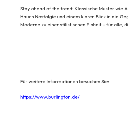
Stay ahead of the trend: Klassische Muster wie 
Hauch Nostalgie und einem klaren Blick in die Ge
Moderne zu einer stilistischen Einheit – für alle, 
Für weitere Informationen besuchen Sie:
https://www.burlington.de/