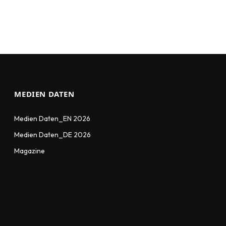
MEDIEN DATEN
Medien Daten_EN 2026
Medien Daten_DE 2026
Magazine