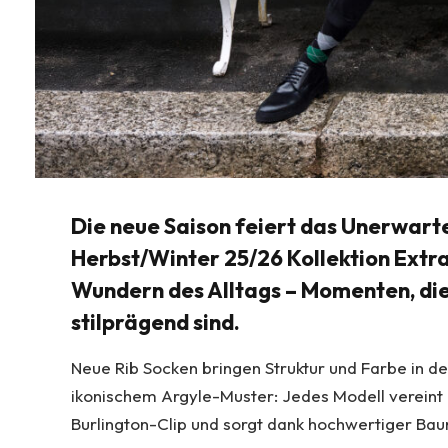
Die neue Saison feiert das Unerwarte
Herbst/Winter 25/26 Kollektion Extra 
Wundern des Alltags – Momenten, di
stilprägend sind.
Neue Rib Socken bringen Struktur und Farbe in den
ikonischem Argyle-Muster: Jedes Modell vereint
Burlington-Clip und sorgt dank hochwertiger B