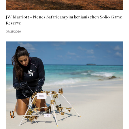
JW Marriott – Neues Safaricamp im kenianischen Solio Game
Reserve
07/21/2026