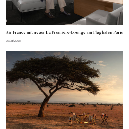
Air France mit neuer La Première-Lounge am Flughafen Paris
07/21/2026