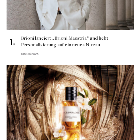
Brioni lanciert „Brioni Maestria“ und hebt
Personalisierung auf ein neues Niveau
08/05/2026