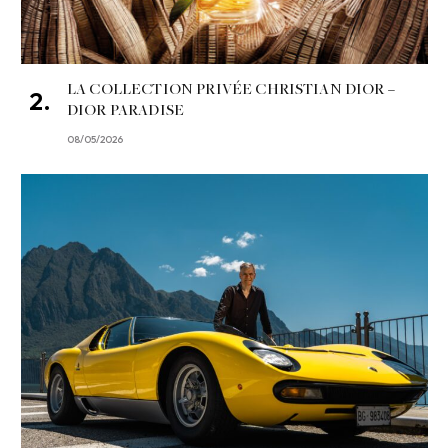
LA COLLECTION PRIVÉE CHRISTIAN DIOR –
DIOR PARADISE
08/05/2026