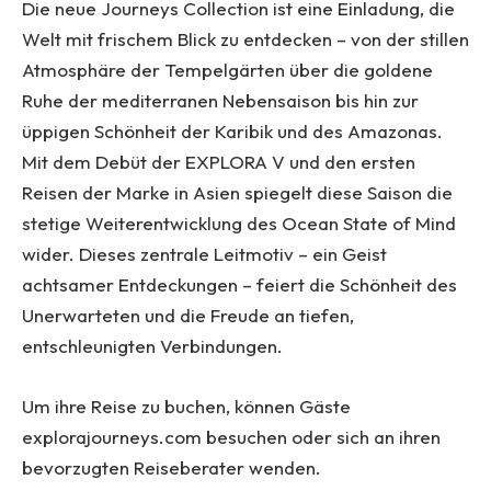
Die neue Journeys Collection ist eine Einladung, die
Welt mit frischem Blick zu entdecken – von der stillen
Atmosphäre der Tempelgärten über die goldene
Ruhe der mediterranen Nebensaison bis hin zur
üppigen Schönheit der Karibik und des Amazonas.
Mit dem Debüt der EXPLORA V und den ersten
Reisen der Marke in Asien spiegelt diese Saison die
stetige Weiterentwicklung des Ocean State of Mind
wider. Dieses zentrale Leitmotiv – ein Geist
achtsamer Entdeckungen – feiert die Schönheit des
Unerwarteten und die Freude an tiefen,
entschleunigten Verbindungen.
Um ihre Reise zu buchen, können Gäste
explorajourneys.com besuchen oder sich an ihren
bevorzugten Reiseberater wenden.