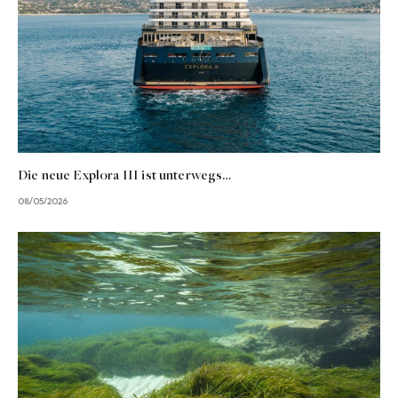
Die neue Explora III ist unterwegs…
08/05/2026