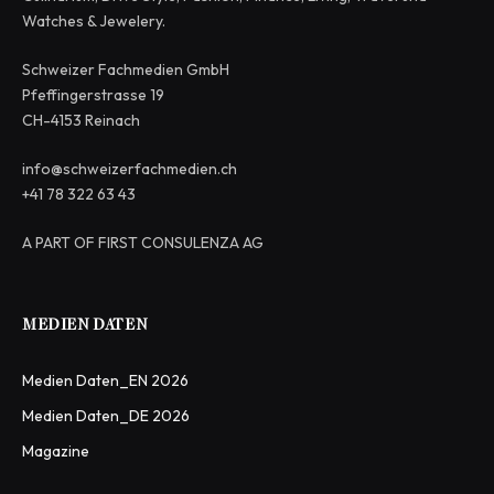
Watches & Jewelery.
Schweizer Fachmedien GmbH
Pfeffingerstrasse 19
CH-4153 Reinach
info@schweizerfachmedien.ch
+41 78 322 63 43
A PART OF FIRST CONSULENZA AG
MEDIEN DATEN
Medien Daten_EN 2026
Medien Daten_DE 2026
Magazine