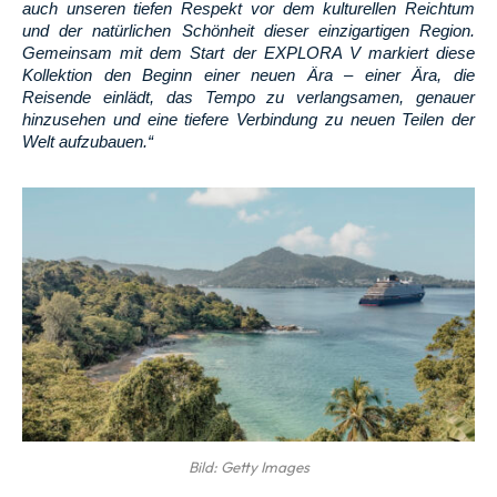
auch unseren tiefen Respekt vor dem kulturellen Reichtum
und der natürlichen Schönheit dieser einzigartigen Region.
Gemeinsam mit dem Start der EXPLORA V markiert diese
Kollektion den Beginn einer neuen Ära – einer Ära, die
Reisende einlädt, das Tempo zu verlangsamen, genauer
hinzusehen und eine tiefere Verbindung zu neuen Teilen der
Welt aufzubauen.“
Bild: Getty Images