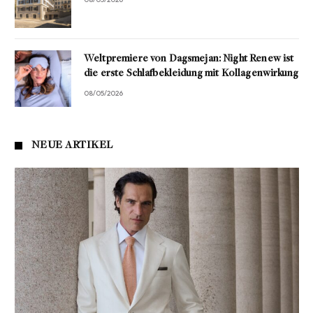
Weltpremiere von Dagsmejan: Night Renew ist
die erste Schlafbekleidung mit Kollagenwirkung
08/05/2026
NEUE ARTIKEL