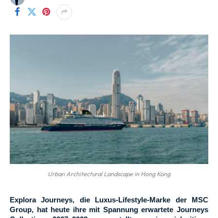
Urban Architectural Landscape in Hong Kong
Explora Journeys, die Luxus-Lifestyle-Marke der MSC
Group, hat heute ihre mit Spannung erwartete Journeys