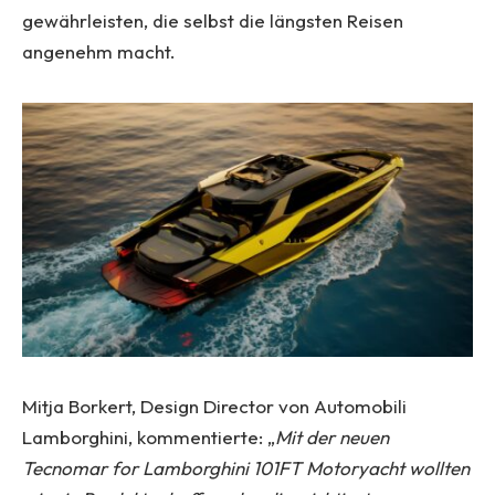
gewährleisten, die selbst die längsten Reisen
angenehm macht.
Mitja Borkert, Design Director von Automobili
Lamborghini, kommentierte: „
Mit der neuen
Tecnomar for Lamborghini 101FT Motoryacht wollten