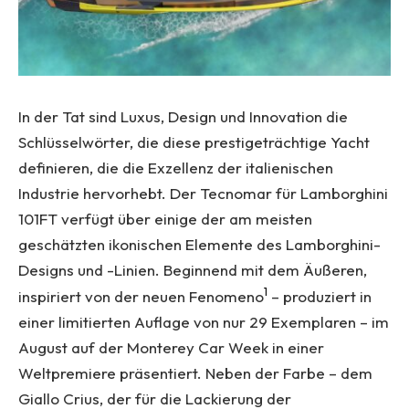
In der Tat sind Luxus, Design und Innovation die
Schlüsselwörter, die diese prestigeträchtige Yacht
definieren, die die Exzellenz der italienischen
Industrie hervorhebt. Der Tecnomar für Lamborghini
101FT verfügt über einige der am meisten
geschätzten ikonischen Elemente des Lamborghini-
Designs und -Linien. Beginnend mit dem Äußeren,
1
inspiriert von der neuen Fenomeno
– produziert in
einer limitierten Auflage von nur 29 Exemplaren – im
August auf der Monterey Car Week in einer
Weltpremiere präsentiert. Neben der Farbe – dem
Giallo Crius, der für die Lackierung der