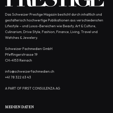
Das Schweizer Prestige Magazin besticht durch inhaltlich und
gestalterisch hochwertige Publikationen aus verschiedensten
Lifestyle – und Luxus-Bereichen wie Beauty, Art & Culture,
Culinarium, Drive Style, Fashion, Finance, Living, Travel und
Watches & Jewelery.
Schweizer Fachmedien GmbH
Pfeffingerstrasse 19
CH-4153 Reinach
info@schweizerfachmedien.ch
+41 78 322 63 43
A PART OF FIRST CONSULENZA AG
MEDIEN DATEN