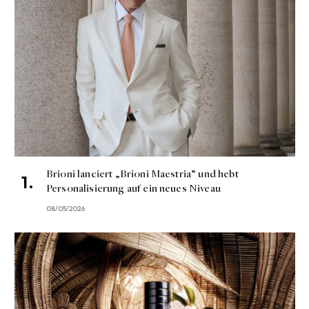
Brioni lanciert „Brioni Maestria“ und hebt
Personalisierung auf ein neues Niveau
08/05/2026