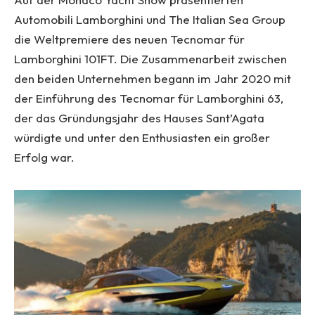
Automobili Lamborghini und The Italian Sea Group
die Weltpremiere des neuen Tecnomar für
Lamborghini 101FT. Die Zusammenarbeit zwischen
den beiden Unternehmen begann im Jahr 2020 mit
der Einführung des Tecnomar für Lamborghini 63,
der das Gründungsjahr des Hauses Sant’Agata
würdigte und unter den Enthusiasten ein großer
Erfolg war.