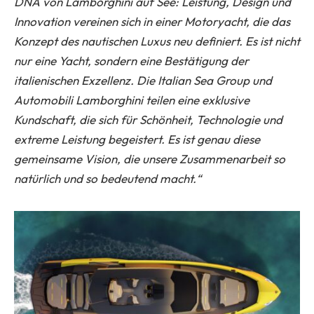
DNA von Lamborghini auf See: Leistung, Design und
Innovation vereinen sich in einer Motoryacht, die das
Konzept des nautischen Luxus neu definiert. Es ist nicht
nur eine Yacht, sondern eine Bestätigung der
italienischen Exzellenz. Die Italian Sea Group und
Automobili Lamborghini teilen eine exklusive
Kundschaft, die sich für Schönheit, Technologie und
extreme Leistung begeistert. Es ist genau diese
gemeinsame Vision, die unsere Zusammenarbeit so
natürlich und so bedeutend macht.“