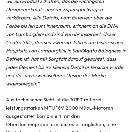
wir ein Produkt schaffen, das die wichtigsten
Designmerkmale unserer Supersportwagen
verkörpert. Alle Details, vom Exterieur über die
Farbe bis hin zum Innenraum, erinnern an die DNA
von Lamborghini und sind von ihr inspiriert. Unser
Centro Stile, das seit zwanzig Jahren am historischen
Hauptsitz von Lamborghini in Sant’Agata Bolognese in
Betrieb ist, hat mit Sorgfalt darauf geachtet, dass
jedes Element bis ins kleinste Detail untersucht wurde
und das unverwechselbare Design der Marke
widerspiegelt.“
Aus technischer Sicht ist die 101FT mit drei
leistungsstarken MTU 16V 2000 M96L-Motoren
ausgestattet, kombiniert mit drei
Oberflächenpropellern, die es ermöglichen, eine