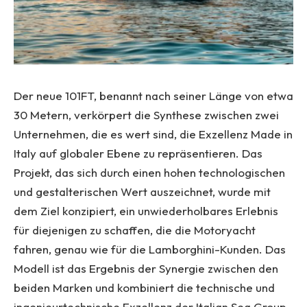
Der neue 101FT, benannt nach seiner Länge von etwa
30 Metern, verkörpert die Synthese zwischen zwei
Unternehmen, die es wert sind, die Exzellenz Made in
Italy auf globaler Ebene zu repräsentieren. Das
Projekt, das sich durch einen hohen technologischen
und gestalterischen Wert auszeichnet, wurde mit
dem Ziel konzipiert, ein unwiederholbares Erlebnis
für diejenigen zu schaffen, die die Motoryacht
fahren, genau wie für die Lamborghini-Kunden. Das
Modell ist das Ergebnis der Synergie zwischen den
beiden Marken und kombiniert die technische und
ingenieurtechnische Exzellenz der Italian Sea Group