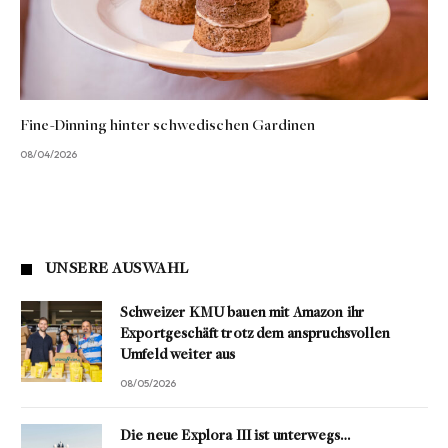
Fine-Dinning hinter schwedischen Gardinen
08/04/2026
UNSERE AUSWAHL
Schweizer KMU bauen mit Amazon ihr
Exportgeschäft trotz dem anspruchsvollen
Umfeld weiter aus
08/05/2026
Die neue Explora III ist unterwegs…