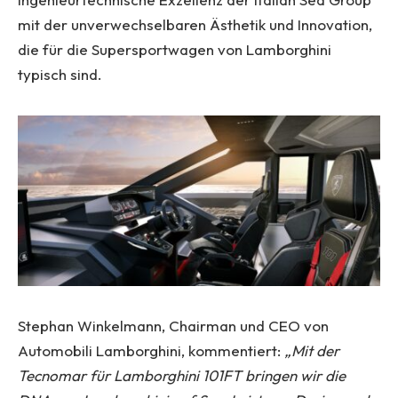
mit der unverwechselbaren Ästhetik und Innovation,
die für die Supersportwagen von Lamborghini
typisch sind.
Stephan Winkelmann, Chairman und CEO von
Automobili Lamborghini, kommentiert:
„Mit der
Tecnomar für Lamborghini 101FT bringen wir die