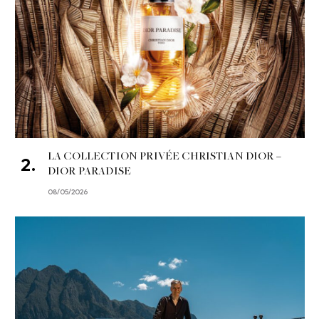
LA COLLECTION PRIVÉE CHRISTIAN DIOR –
DIOR PARADISE
08/05/2026