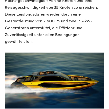
Höchstgeschwindigkeit von 45 Knoten und eine
Reisegeschwindigkeit von 35 Knoten zu erreichen.
Diese Leistungsdaten werden durch eine
Gesamtleistung von 7.600 PS und zwei 35-kW-
Generatoren unterstützt, die Effizienz und
Zuverlässigkeit unter allen Bedingungen
gewährleisten.