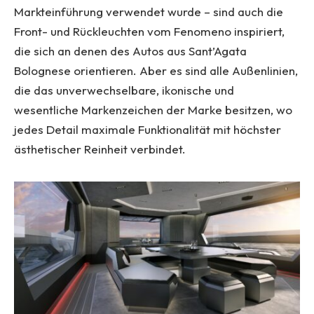
Markteinführung verwendet wurde – sind auch die
Front- und Rückleuchten vom Fenomeno inspiriert,
die sich an denen des Autos aus Sant’Agata
Bolognese orientieren. Aber es sind alle Außenlinien,
die das unverwechselbare, ikonische und
wesentliche Markenzeichen der Marke besitzen, wo
jedes Detail maximale Funktionalität mit höchster
ästhetischer Reinheit verbindet.