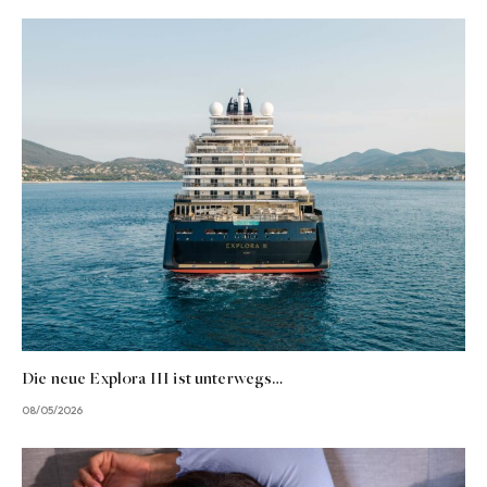
Die neue Explora III ist unterwegs…
08/05/2026