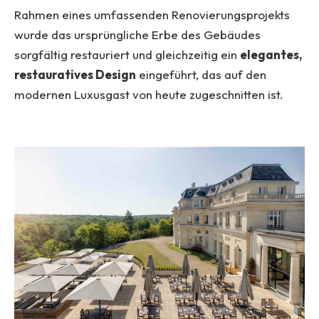
Rahmen eines umfassenden Renovierungsprojekts
wurde das ursprüngliche Erbe des Gebäudes
sorgfältig restauriert und gleichzeitig ein
elegantes,
restauratives Design
eingeführt, das auf den
modernen Luxusgast von heute zugeschnitten ist.