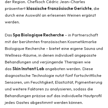
der Region. Chefkoch Cédric Jean-Charles
präsentiert
klassische französische Gerichte
, die
durch eine Auswahl an erlesenen Weinen ergänzt
werden.
Das
Spa Biologique Recherche
– in Partnerschaft
mit der berühmten französischen Kosmetikmarke
Biologique Recherche – bietet eine eigene Sauna und
Wellness-Räume, in denen individuell angepasste
Behandlungen und verjüngende Therapien wie
das
Skin Instant Lab
angeboten werden. Diese
diagnostische Technologie nutzt fünf fortschrittliche
Sensoren, um Feuchtigkeit, Elastizität, Pigmentierung
und weitere Faktoren zu analysieren, sodass die
Behandlungen präzise auf das individuelle Hautprofil
jedes Gastes abgestimmt werden können.