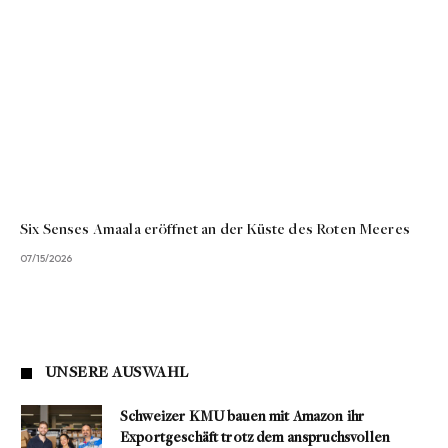
Six Senses Amaala eröffnet an der Küste des Roten Meeres
07/15/2026
UNSERE AUSWAHL
Schweizer KMU bauen mit Amazon ihr
Exportgeschäft trotz dem anspruchsvollen