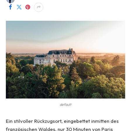
default
Ein stilvoller Rückzugsort, eingebettet inmitten des
französischen Waldes, nur 30 Minuten von Paris