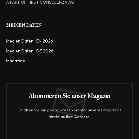
A PART OF FIRST CONSULENZA AG
MEDIEN DATEN
Medien Daten_EN 2026
Medien Daten_DE 2026
Magazine
Abonnieren Sie unser Magazin
Erhalten Sie ein gedrucktes Exemplar unseres Magazins
direkt an Ihre Adresse.
E