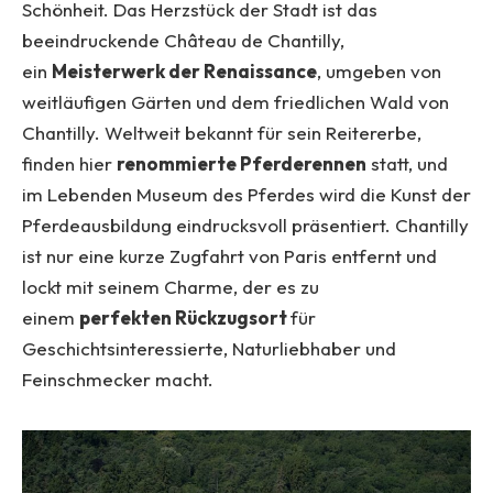
Schönheit. Das Herzstück der Stadt ist das
beeindruckende Château de Chantilly,
ein
Meisterwerk der Renaissance
, umgeben von
weitläufigen Gärten und dem friedlichen Wald von
Chantilly. Weltweit bekannt für sein Reitererbe,
finden hier
renommierte Pferderennen
statt, und
im Lebenden Museum des Pferdes wird die Kunst der
Pferdeausbildung eindrucksvoll präsentiert. Chantilly
ist nur eine kurze Zugfahrt von Paris entfernt und
lockt mit seinem Charme, der es zu
einem
perfekten Rückzugsort
für
Geschichtsinteressierte, Naturliebhaber und
Feinschmecker macht.