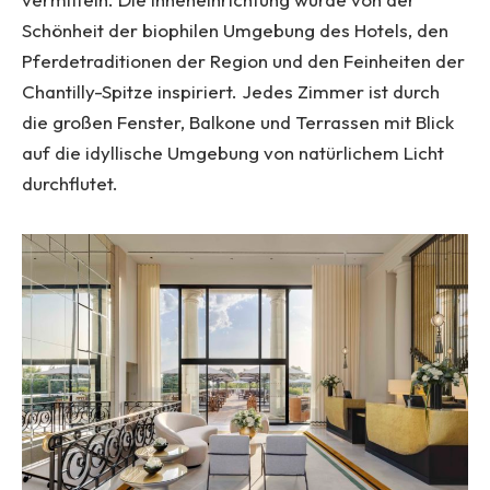
Schönheit der biophilen Umgebung des Hotels, den
Pferdetraditionen der Region und den Feinheiten der
Chantilly-Spitze inspiriert. Jedes Zimmer ist durch
die großen Fenster, Balkone und Terrassen mit Blick
auf die idyllische Umgebung von natürlichem Licht
durchflutet.