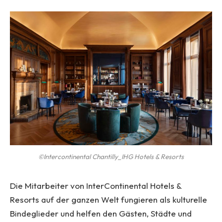
©Intercontinental Chantilly_IHG Hotels & Resorts
Die Mitarbeiter von InterContinental Hotels &
Resorts auf der ganzen Welt fungieren als kulturelle
Bindeglieder und helfen den Gästen, Städte und