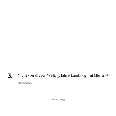
Nicht von dieser Welt: 55 Jahre Lamborghini Miura SV
08/05/2026
Werbung