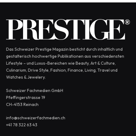
Das Schweizer Prestige Magazin besticht durch inhaltlich und
gestalterisch hochwertige Publikationen aus verschiedensten
Lifestyle – und Luxus-Bereichen wie Beauty, Art & Culture,
Culinarium, Drive Style, Fashion, Finance, Living, Travel und
Watches & Jewelery.
Schweizer Fachmedien GmbH
Pfeffingerstrasse 19
CH-4153 Reinach
info@schweizerfachmedien.ch
+41 78 322 63 43