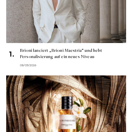
Brioni lanciert „Brioni Maestria“ und hebt
Personalisierung auf ein neues Niveau
08/05/2026