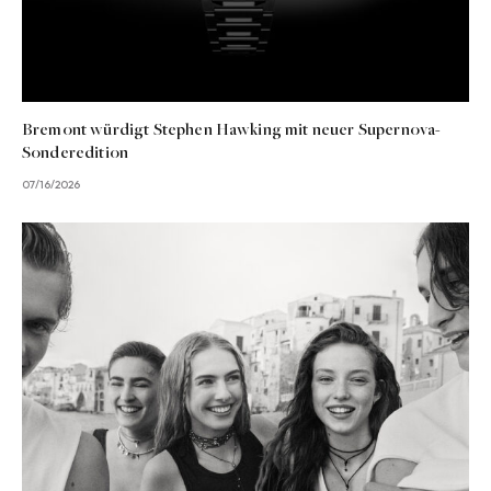
Bremont würdigt Stephen Hawking mit neuer Supernova-
Sonderedition
07/16/2026