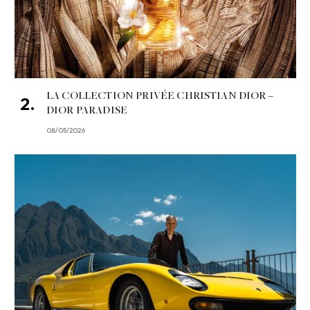
LA COLLECTION PRIVÉE CHRISTIAN DIOR –
DIOR PARADISE
08/05/2026