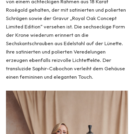
von einem achteckigen Rahmen aus 18 Karat
Roségold gehalten, der mit satinierten und polierten
Schrägen sowie der Gravur „Royal Oak Concept
Limited Edition“ versehen ist. Die sechseckige Form
der Krone wiederum erinnert an die
Sechskantschrauben aus Edelstahl auf der Lünette.
Ihre satinierten und polierten Veredelungen
erzeugen ebenfalls reizvolle Lichteffekte. Der
transluzide Saphir-Cabochon verleiht dem Gehäuse
einen femininen und eleganten Touch.