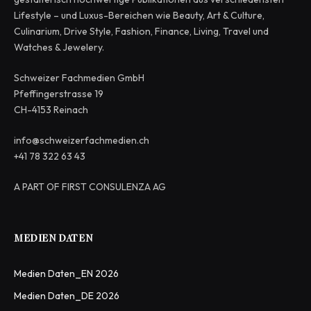
Lifestyle – und Luxus-Bereichen wie Beauty, Art & Culture,
Culinarium, Drive Style, Fashion, Finance, Living, Travel und
Watches & Jewelery.
Schweizer Fachmedien GmbH
Pfeffingerstrasse 19
CH-4153 Reinach
info@schweizerfachmedien.ch
+41 78 322 63 43
A PART OF FIRST CONSULENZA AG
MEDIEN DATEN
Medien Daten_EN 2026
Medien Daten_DE 2026