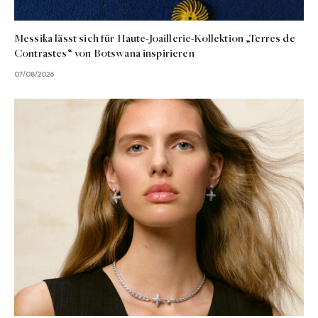
Messika lässt sich für Haute-Joaillerie-Kollektion „Terres de
Contrastes“ von Botswana inspirieren
07/08/2026