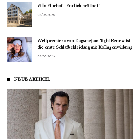
Villa Florhof – Endlich eröffnet!
08/05/2026
Weltpremiere von Dagsmejan: Night Renew ist
die erste Schlafbekleidung mit Kollagenwirkung
08/05/2026
NEUE ARTIKEL