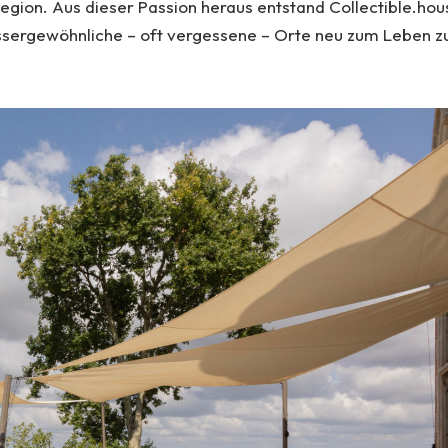
egion. Aus dieser Passion heraus entstand Collectible.hou
ssergewöhnliche – oft vergessene – Orte neu zum Leben z