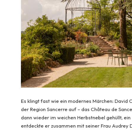
Es klingt fast wie ein modernes Märchen: David 
der Region Sancerre auf – das Château de Sancer
dann wieder im weichen Herbstnebel gehüllt, ei
entdeckte er zusammen mit seiner Frau Audrey 