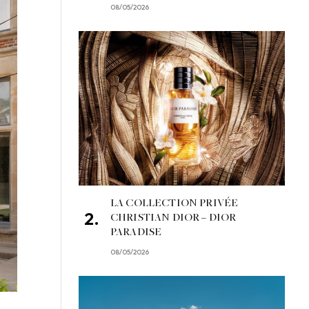
08/05/2026
LA COLLECTION PRIVÉE
CHRISTIAN DIOR – DIOR
PARADISE
08/05/2026