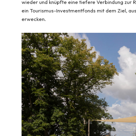
wieder und knüpfte eine tiefere Verbindung zur R
ein Tourismus-Investmentfonds mit dem Ziel, au
erwecken.