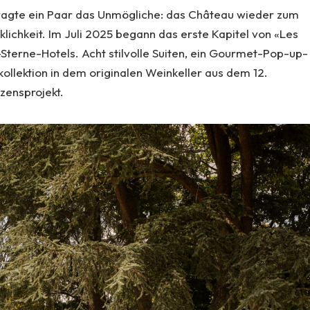
 wagte ein Paar das Unmögliche: das Château wieder zum
ichkeit. Im Juli 2025 begann das erste Kapitel von «Les
Sterne-Hotels. Acht stilvolle Suiten, ein Gourmet-Pop-up-
ollektion in dem originalen Weinkeller aus dem 12.
zensprojekt.