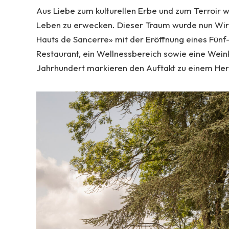
Aus Liebe zum kulturellen Erbe und zum Terroir
Leben zu erwecken. Dieser Traum wurde nun Wirkl
Hauts de Sancerre» mit der Eröffnung eines Fünf-
Restaurant, ein Wellnessbereich sowie eine Weink
Jahrhundert markieren den Auftakt zu einem Her