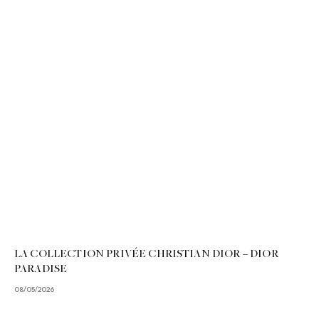
LA COLLECTION PRIVÉE CHRISTIAN DIOR – DIOR
PARADISE
08/05/2026