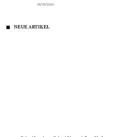
08/05/2026
NEUE ARTIKEL