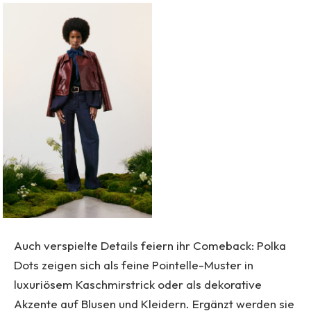
Auch verspielte Details feiern ihr Comeback: Polka
Dots zeigen sich als feine Pointelle-Muster in
luxuriösem Kaschmirstrick oder als dekorative
Akzente auf Blusen und Kleidern. Ergänzt werden sie