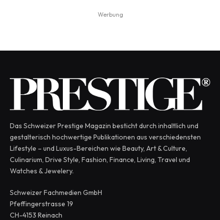
Werbung
Das Schweizer Prestige Magazin besticht durch inhaltlich und
gestalterisch hochwertige Publikationen aus verschiedensten
Lifestyle – und Luxus-Bereichen wie Beauty, Art & Culture,
Culinarium, Drive Style, Fashion, Finance, Living, Travel und
Watches & Jewelery.
Schweizer Fachmedien GmbH
Pfeffingerstrasse 19
CH-4153 Reinach