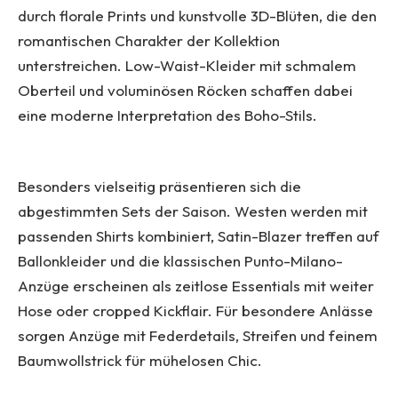
durch florale Prints und kunstvolle 3D-Blüten, die den
romantischen Charakter der Kollektion
unterstreichen. Low-Waist-Kleider mit schmalem
Oberteil und voluminösen Röcken schaffen dabei
eine moderne Interpretation des Boho-Stils.
Besonders vielseitig präsentieren sich die
abgestimmten Sets der Saison. Westen werden mit
passenden Shirts kombiniert, Satin-Blazer treffen auf
Ballonkleider und die klassischen Punto-Milano-
Anzüge erscheinen als zeitlose Essentials mit weiter
Hose oder cropped Kickflair. Für besondere Anlässe
sorgen Anzüge mit Federdetails, Streifen und feinem
Baumwollstrick für mühelosen Chic.