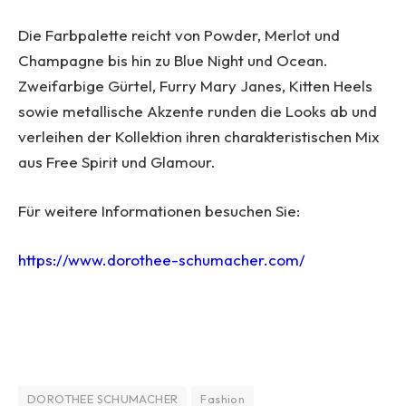
Die Farbpalette reicht von Powder, Merlot und
Champagne bis hin zu Blue Night und Ocean.
Zweifarbige Gürtel, Furry Mary Janes, Kitten Heels
sowie metallische Akzente runden die Looks ab und
verleihen der Kollektion ihren charakteristischen Mix
aus Free Spirit und Glamour.
Für weitere Informationen besuchen Sie:
https://www.dorothee-schumacher.com/
DOROTHEE SCHUMACHER
Fashion