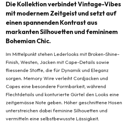
Die Kollektion verbindet Vintage-Vibes
mit modernem Zeitgeist und setzt auf
einen spannenden Kontrast aus
markanten Silhouetten und femininem
Bohemian Chic.
Im Mittelpunkt stehen Lederlooks mit Broken-Shine-
Finish, Westen, Jacken mit Cape-Details sowie
fliessende Stoffe, die für Dynamik und Eleganz
sorgen. Memory Wire verleiht Cordjacken und
Capes eine besondere Formbarkeit, während
Flechtdetails und konturierte Gürtel den Looks eine
zeitgemässe Note geben. Höher geschnittene Hosen
unterstreichen dabei feminine Silhouetten und
vermitteln eine selbstbewusste Lässigkeit.