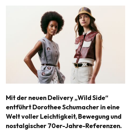
Mit der neuen Delivery „Wild Side“
entführt Dorothee Schumacher in eine
Welt voller Leichtigkeit, Bewegung und
nostalgischer 70er-Jahre-Referenzen.