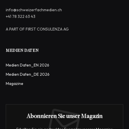
info@schweizerfachmedien.ch
+41 78 322 63 43
A PART OF FIRST CONSULENZA AG
MEDIEN DATEN
Medien Daten_EN 2026
Medien Daten_DE 2026
Magazine
Abonnieren Sie unser Magazin