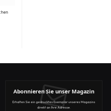
schen
Abonnieren Sie unser Magazin
Erhalten Sie ein gedrucktes Exemplar unseres Magazins
direkt an Ihre Adresse.