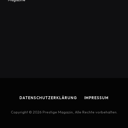
DATENSCHUTZERKLÄRUNG
IMPRESSUM
Copyright © 2026 Prestige Magazin, Alle Rechte vorbehalten.