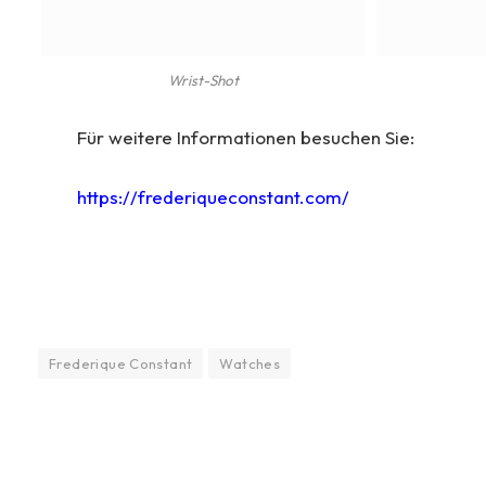
Wrist-Shot
Für weitere Informationen besuchen Sie:
https://frederiqueconstant.com/
Frederique Constant
Watches