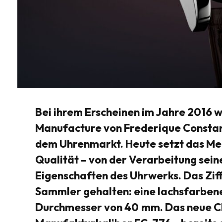
Bei ihrem Erscheinen im Jahre 2016 w
Manufacture von Frederique Constan
dem Uhrenmarkt. Heute setzt das Me
Qualität – von der Verarbeitung seine
Eigenschaften des Uhrwerks. Das Ziffe
Sammler gehalten: eine lachsfarben
Durchmesser von 40
mm. Das neue C