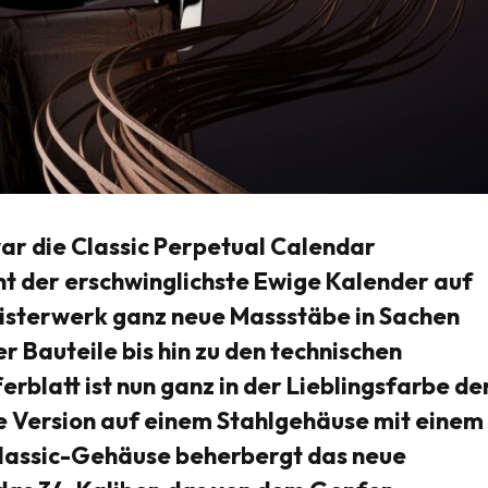
ar die Classic Perpetual Calendar
t der erschwinglichste Ewige Kalender auf
isterwerk ganz neue Massstäbe in Sachen
r Bauteile bis hin zu den technischen
rblatt ist nun ganz in der Lieblingsfarbe de
e Version auf einem Stahlgehäuse mit einem
lassic-Gehäuse beherbergt das neue