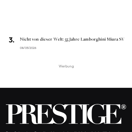
Nicht von dieser Welt: 55 Jahre Lamborghini Miura SV
08/05/2026
Werbung