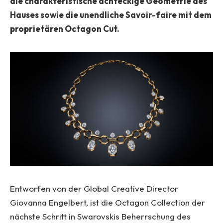
die charakteristische achteckige Geometrie des
Hauses sowie die unendliche Savoir-faire mit dem
proprietären Octagon Cut.
Entworfen von der Global Creative Director
Giovanna Engelbert, ist die Octagon Collection der
nächste Schritt in Swarovskis Beherrschung des