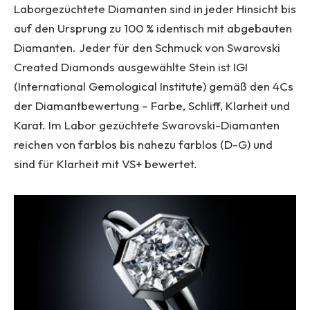
Laborgezüchtete Diamanten sind in jeder Hinsicht bis
auf den Ursprung zu 100 % identisch mit abgebauten
Diamanten. Jeder für den Schmuck von Swarovski
Created Diamonds ausgewählte Stein ist IGI
(International Gemological Institute) gemäß den 4Cs
der Diamantbewertung – Farbe, Schliff, Klarheit und
Karat. Im Labor gezüchtete Swarovski-Diamanten
reichen von farblos bis nahezu farblos (D-G) und
sind für Klarheit mit VS+ bewertet.