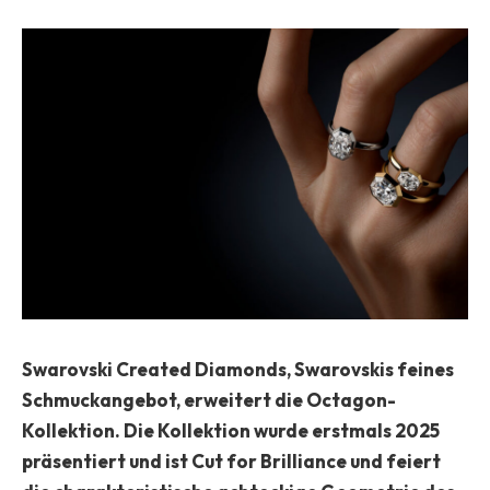
Swarovski Created Diamonds, Swarovskis feines
Schmuckangebot, erweitert die Octagon-
Kollektion. Die Kollektion wurde erstmals 2025
präsentiert und ist Cut for Brilliance und feiert