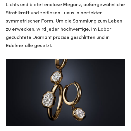
Lichts und bietet endlose Eleganz, außergewöhnliche
Strahlkraft und zeitlosen Luxus in perfekter
symmetrischer Form. Um die Sammlung zum Leben
zu erwecken, wird jeder hochwertige, im Labor
gezüchtete Diamant präzise geschliffen und in
Edelmetalle gesetzt.