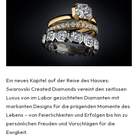
Ein neues Kapitel auf der Reise des Hauses:
Swarovski Created Diamonds vereint den zeitlosen
Luxus von im Labor gezüchteten Diamanten mit
markanten Designs für die prägenden Momente des
Lebens – von Feierlichkeiten und Erfolgen bis hin zu
persönlichen Freuden und Vorschlägen für die
Ewigkeit.