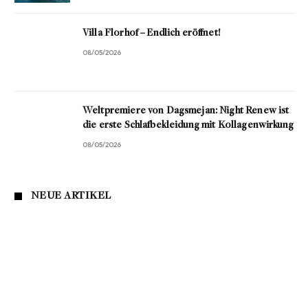
Villa Florhof – Endlich eröffnet!
08/05/2026
Weltpremiere von Dagsmejan: Night Renew ist
die erste Schlafbekleidung mit Kollagenwirkung
08/05/2026
NEUE ARTIKEL