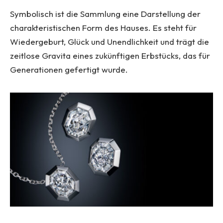
Symbolisch ist die Sammlung eine Darstellung der
charakteristischen Form des Hauses. Es steht für
Wiedergeburt, Glück und Unendlichkeit und trägt die
zeitlose Gravita eines zukünftigen Erbstücks, das für
Generationen gefertigt wurde.