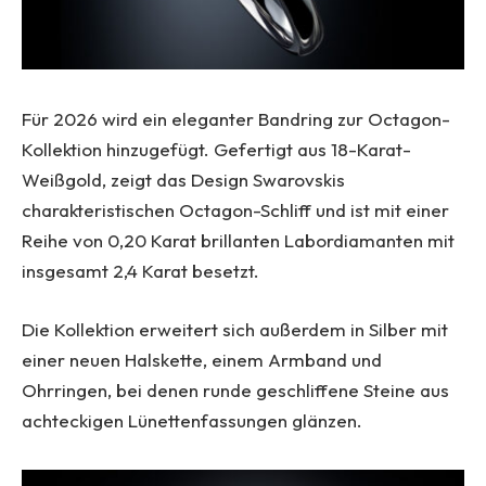
Für 2026 wird ein eleganter Bandring zur Octagon-
Kollektion hinzugefügt. Gefertigt aus 18-Karat-
Weißgold, zeigt das Design Swarovskis
charakteristischen Octagon-Schliff und ist mit einer
Reihe von 0,20 Karat brillanten Labordiamanten mit
insgesamt 2,4 Karat besetzt.
Die Kollektion erweitert sich außerdem in Silber mit
einer neuen Halskette, einem Armband und
Ohrringen, bei denen runde geschliffene Steine aus
achteckigen Lünettenfassungen glänzen.