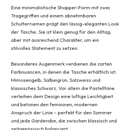
Eine minimalistische Shopper-Form mit zwei
Tragegriffen und einem abnehmbaren
Schulterriemen prägt den lässig-eleganten Look
der Tasche. Sie ist klein genug für den Alltag,
aber mit ausreichend Charakter, um ein
stilvolles Statement zu setzen.
Besonderes Augenmerk verdienen die zarten
Farbnuancen, in denen die Tasche erhältlich ist:
Mimosengelb, Salbeigrün, Salzweiss und
klassisches Schwarz. Vor allem die Pastelltöne
verleihen dem Design eine luftige Leichtigkeit
und betonen den femininen, modernen
Anspruch der Linie – perfekt für den Sommer
und jede Garderobe, die zwischen klassisch und
zeitgenössisch balanciert.