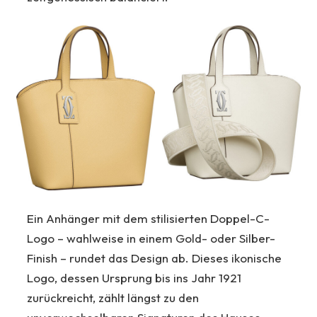
Ein Anhänger mit dem stilisierten Doppel-C-
Logo – wahlweise in einem Gold- oder Silber-
Finish – rundet das Design ab. Dieses ikonische
Logo, dessen Ursprung bis ins Jahr 1921
zurückreicht, zählt längst zu den