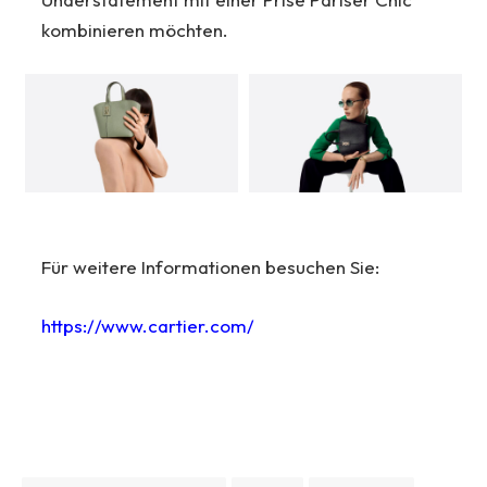
kombinieren möchten.
Für weitere Informationen besuchen Sie:
https://www.cartier.com/