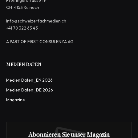
Pfeffingerstrasse 19
CH-4153 Reinach
info@schweizerfachmedien.ch
+41 78 322 63 43
A PART OF FIRST CONSULENZA AG
MEDIEN DATEN
Medien Daten_EN 2026
Medien Daten_DE 2026
Magazine
Abonnieren Sie unser Magazin