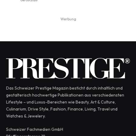
08/05/2026
Werbung
Das Schweizer Prestige Magazin besticht durch inhaltlich und
gestalterisch hochwertige Publikationen aus verschiedensten
Lifestyle – und Luxus-Bereichen wie Beauty, Art & Culture,
Culinarium, Drive Style, Fashion, Finance, Living, Travel und
Watches & Jewelery.
Schweizer Fachmedien GmbH