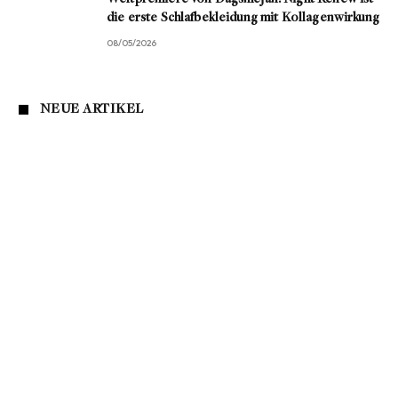
die erste Schlafbekleidung mit Kollagenwirkung
08/05/2026
NEUE ARTIKEL