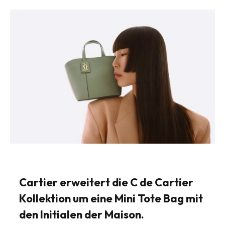
Cartier erweitert die C de Cartier
Kollektion um eine Mini Tote Bag mit
den Initialen der Maison.