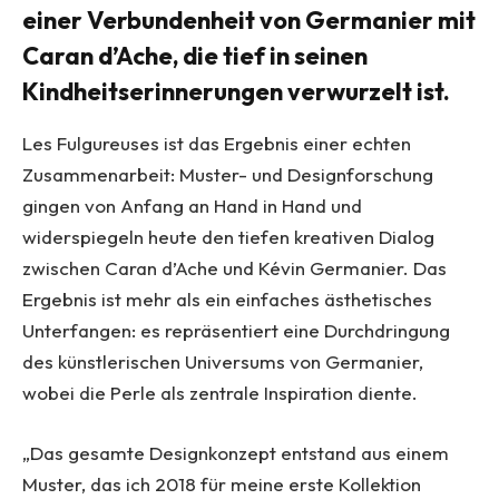
einer Verbundenheit von Germanier mit
Caran d’Ache, die tief in seinen
Kindheitserinnerungen verwurzelt ist.
Les Fulgureuses ist das Ergebnis einer echten
Zusammenarbeit: Muster- und Designforschung
gingen von Anfang an Hand in Hand und
widerspiegeln heute den tiefen kreativen Dialog
zwischen Caran d’Ache und Kévin Germanier. Das
Ergebnis ist mehr als ein einfaches ästhetisches
Unterfangen: es repräsentiert eine Durchdringung
des künstlerischen Universums von Germanier,
wobei die Perle als zentrale Inspiration diente.
„Das gesamte Designkonzept entstand aus einem
Muster, das ich 2018 für meine erste Kollektion