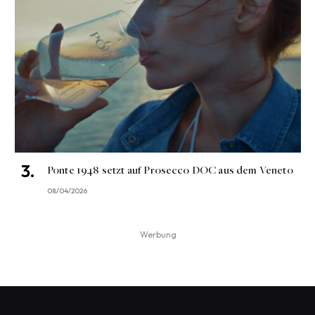
Ponte 1948 setzt auf Prosecco DOC aus dem Veneto
08/04/2026
Werbung