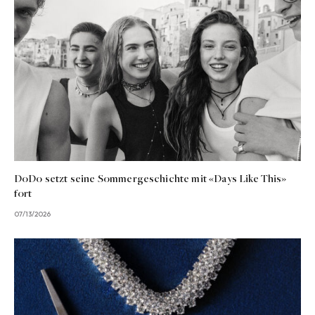
DoDo setzt seine Sommergeschichte mit «Days Like This»
fort
07/13/2026