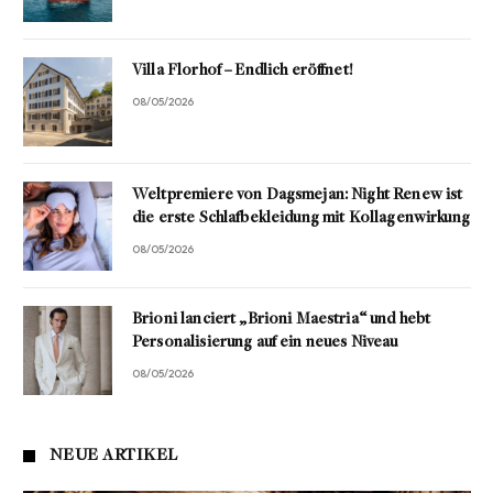
Villa Florhof – Endlich eröffnet!
08/05/2026
Weltpremiere von Dagsmejan: Night Renew ist
die erste Schlafbekleidung mit Kollagenwirkung
08/05/2026
Brioni lanciert „Brioni Maestria“ und hebt
Personalisierung auf ein neues Niveau
08/05/2026
NEUE ARTIKEL