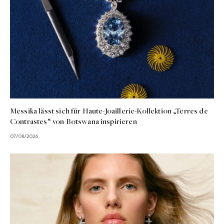
Messika lässt sich für Haute-Joaillerie-Kollektion „Terres de
Contrastes“ von Botswana inspirieren
07/08/2026