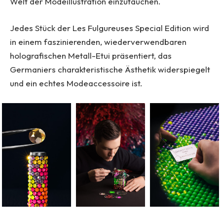
Welt der Modeillustration einzutauchen.
Jedes Stück der Les Fulgureuses Special Edition wird
in einem faszinierenden, wiederverwendbaren
holografischen Metall-Etui präsentiert, das
Germaniers charakteristische Ästhetik widerspiegelt
und ein echtes Modeaccessoire ist.