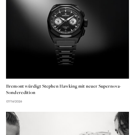
Bremont würdigt Stephen Hawking mit neuer Supernova-
Sonderedition
07/16/2026