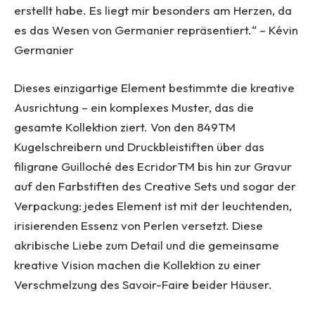
erstellt habe. Es liegt mir besonders am Herzen, da
es das Wesen von Germanier repräsentiert.“ – Kévin
Germanier
Dieses einzigartige Element bestimmte die kreative
Ausrichtung – ein komplexes Muster, das die
gesamte Kollektion ziert. Von den 849TM
Kugelschreibern und Druckbleistiften über das
filigrane Guilloché des EcridorTM bis hin zur Gravur
auf den Farbstiften des Creative Sets und sogar der
Verpackung: jedes Element ist mit der leuchtenden,
irisierenden Essenz von Perlen versetzt. Diese
akribische Liebe zum Detail und die gemeinsame
kreative Vision machen die Kollektion zu einer
Verschmelzung des Savoir-Faire beider Häuser.