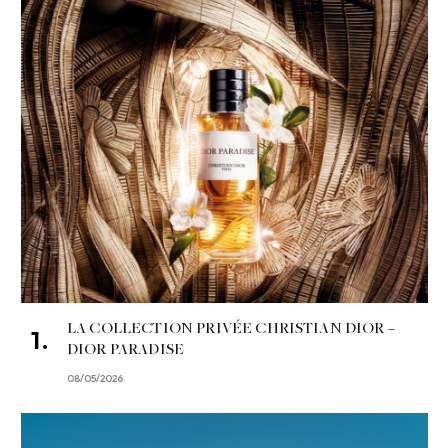
LA COLLECTION PRIVÉE CHRISTIAN DIOR –
DIOR PARADISE
08/05/2026