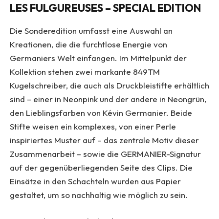
LES FULGUREUSES – SPECIAL EDITION
Die Sonderedition umfasst eine Auswahl an
Kreationen, die die furchtlose Energie von
Germaniers Welt einfangen. Im Mittelpunkt der
Kollektion stehen zwei markante 849TM
Kugelschreiber, die auch als Druckbleistifte erhältlich
sind – einer in Neonpink und der andere in Neongrün,
den Lieblingsfarben von Kévin Germanier. Beide
Stifte weisen ein komplexes, von einer Perle
inspiriertes Muster auf – das zentrale Motiv dieser
Zusammenarbeit – sowie die GERMANIER-Signatur
auf der gegenüberliegenden Seite des Clips. Die
Einsätze in den Schachteln wurden aus Papier
gestaltet, um so nachhaltig wie möglich zu sein.