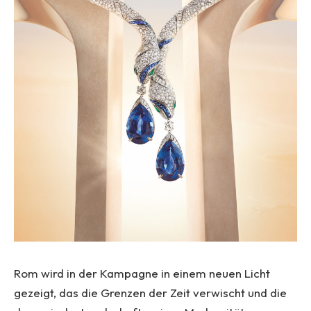
Rom wird in der Kampagne in einem neuen Licht
gezeigt, das die Grenzen der Zeit verwischt und die