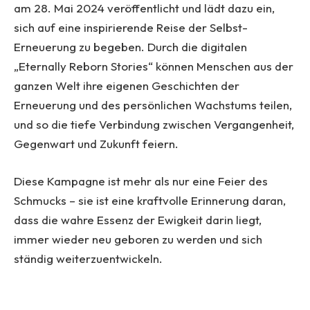
am 28. Mai 2024 veröffentlicht und lädt dazu ein,
sich auf eine inspirierende Reise der Selbst-
Erneuerung zu begeben. Durch die digitalen
„Eternally Reborn Stories“ können Menschen aus der
ganzen Welt ihre eigenen Geschichten der
Erneuerung und des persönlichen Wachstums teilen,
und so die tiefe Verbindung zwischen Vergangenheit,
Gegenwart und Zukunft feiern.
Diese Kampagne ist mehr als nur eine Feier des
Schmucks – sie ist eine kraftvolle Erinnerung daran,
dass die wahre Essenz der Ewigkeit darin liegt,
immer wieder neu geboren zu werden und sich
ständig weiterzuentwickeln.