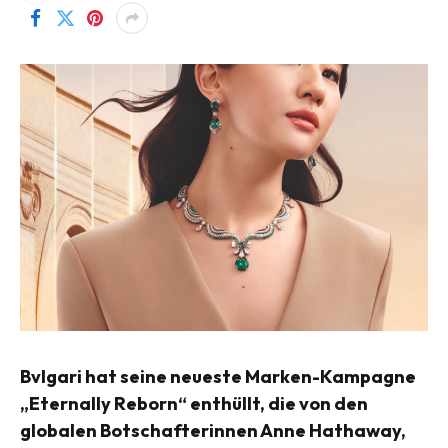
Bvlgari hat seine neueste Marken-Kampagne
„Eternally Reborn“ enthüllt, die von den
globalen Botschafterinnen Anne Hathaway,