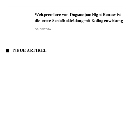
Weltpremiere von Dagsmejan: Night Renew ist
die erste Schlafbekleidung mit Kollagenwirkung
08/05/2026
NEUE ARTIKEL