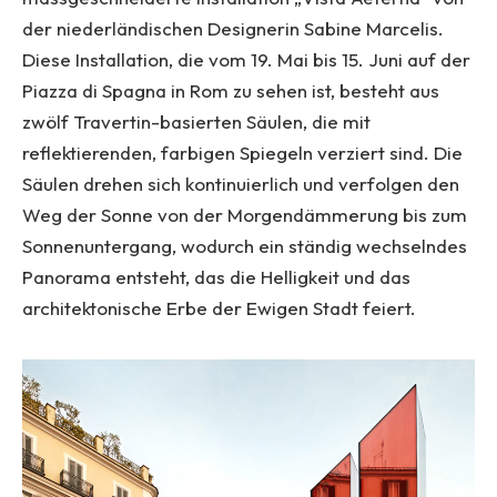
der niederländischen Designerin Sabine Marcelis.
Diese Installation, die vom 19. Mai bis 15. Juni auf der
Piazza di Spagna in Rom zu sehen ist, besteht aus
zwölf Travertin-basierten Säulen, die mit
reflektierenden, farbigen Spiegeln verziert sind. Die
Säulen drehen sich kontinuierlich und verfolgen den
Weg der Sonne von der Morgendämmerung bis zum
Sonnenuntergang, wodurch ein ständig wechselndes
Panorama entsteht, das die Helligkeit und das
architektonische Erbe der Ewigen Stadt feiert.