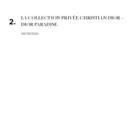
LA COLLECTION PRIVÉE CHRISTIAN DIOR –
DIOR PARADISE
08/05/2026