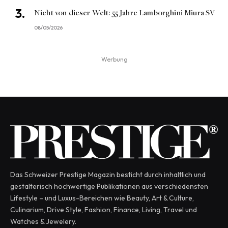
Nicht von dieser Welt: 55 Jahre Lamborghini Miura SV
08/05/2026
Werbung
Das Schweizer Prestige Magazin besticht durch inhaltlich und
gestalterisch hochwertige Publikationen aus verschiedensten
Lifestyle – und Luxus-Bereichen wie Beauty, Art & Culture,
Culinarium, Drive Style, Fashion, Finance, Living, Travel und
Watches & Jewelery.