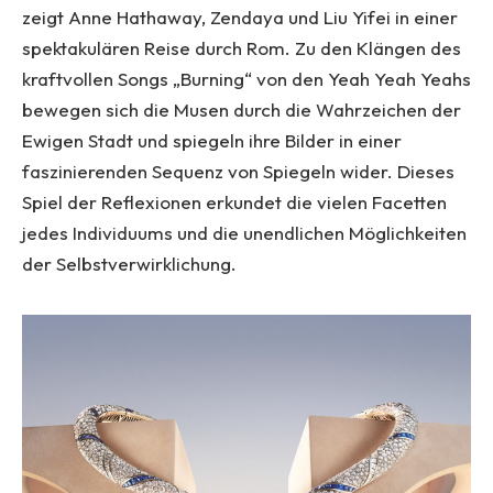
zeigt Anne Hathaway, Zendaya und Liu Yifei in einer
spektakulären Reise durch Rom. Zu den Klängen des
kraftvollen Songs „Burning“ von den Yeah Yeah Yeahs
bewegen sich die Musen durch die Wahrzeichen der
Ewigen Stadt und spiegeln ihre Bilder in einer
faszinierenden Sequenz von Spiegeln wider. Dieses
Spiel der Reflexionen erkundet die vielen Facetten
jedes Individuums und die unendlichen Möglichkeiten
der Selbstverwirklichung.