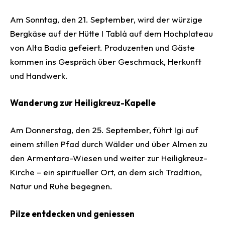
Am Sonntag, den 21. September, wird der würzige
Bergkäse auf der Hütte I Tablá auf dem Hochplateau
von Alta Badia gefeiert. Produzenten und Gäste
kommen ins Gespräch über Geschmack, Herkunft
und Handwerk.
Wanderung zur Heiligkreuz-Kapelle
Am Donnerstag, den 25. September, führt Igi auf
einem stillen Pfad durch Wälder und über Almen zu
den Armentara-Wiesen und weiter zur Heiligkreuz-
Kirche – ein spiritueller Ort, an dem sich Tradition,
Natur und Ruhe begegnen.
Pilze entdecken und geniessen