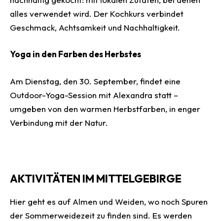
alles verwendet wird. Der Kochkurs verbindet
Geschmack, Achtsamkeit und Nachhaltigkeit.
Yoga in den Farben des Herbstes
Am Dienstag, den 30. September, findet eine
Outdoor-Yoga-Session mit Alexandra statt –
umgeben von den warmen Herbstfarben, in enger
Verbindung mit der Natur.
AKTIVITÄTEN IM MITTELGEBIRGE
Hier geht es auf Almen und Weiden, wo noch Spuren
der Sommerweidezeit zu finden sind. Es werden