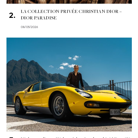
LA COLLECTION PRIVÉE CHRISTIAN DIOR –
DIOR PARADISE
08/05/2026