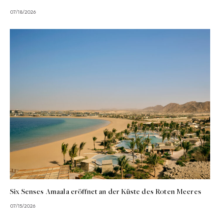
07/18/2026
Six Senses Amaala eröffnet an der Küste des Roten Meeres
07/15/2026