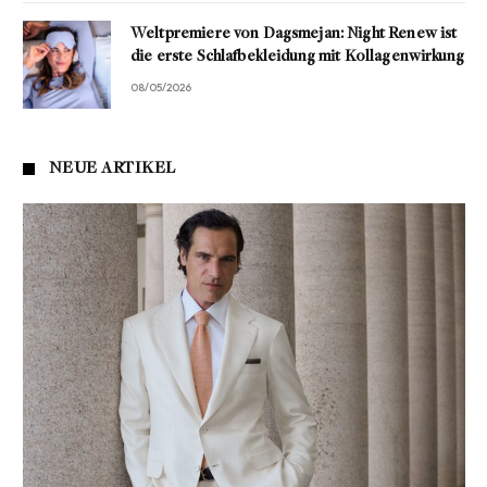
Weltpremiere von Dagsmejan: Night Renew ist
die erste Schlafbekleidung mit Kollagenwirkung
08/05/2026
NEUE ARTIKEL