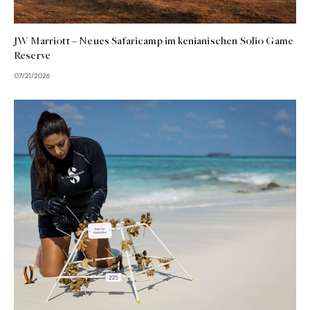
JW Marriott – Neues Safaricamp im kenianischen Solio Game
Reserve
07/21/2026