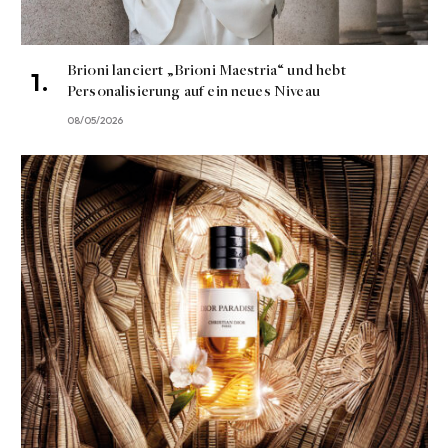
Brioni lanciert „Brioni Maestria“ und hebt
Personalisierung auf ein neues Niveau
08/05/2026