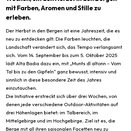
mit Farben, Aromen und Stille zu
erleben.
Der Herbst in den Bergen ist eine Jahreszeit, die es
neu zu entdecken gilt: Die Farben leuchten, die
Landschaft verändert sich, das Tempo verlangsamt
sich. Vom 14. September bis zum 5. Oktober 2025
lädt Alta Badia dazu ein, mit „Munts dl altonn – Vom
Tal bis zu den Gipfeln“ ganz bewusst, intensiv und
sinnlich in diese besondere Zeit des Jahres
einzutauchen.
Die Initiative erstreckt sich über drei Wochen, von
denen jede verschiedene Outdoor-Aktivitäten auf
drei Höhenlagen bietet: im Talbereich, im
Mittelgebirge und im Hochgebirge. Ziel ist es, die
Berge mit all ihren saisonalen Facetten neu zu