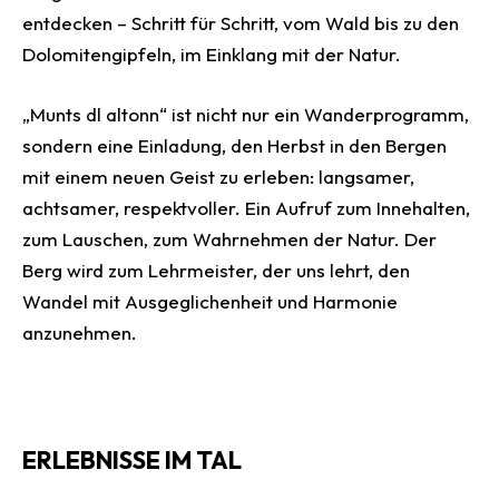
entdecken – Schritt für Schritt, vom Wald bis zu den
Dolomitengipfeln, im Einklang mit der Natur.
„Munts dl altonn“ ist nicht nur ein Wanderprogramm,
sondern eine Einladung, den Herbst in den Bergen
mit einem neuen Geist zu erleben: langsamer,
achtsamer, respektvoller. Ein Aufruf zum Innehalten,
zum Lauschen, zum Wahrnehmen der Natur. Der
Berg wird zum Lehrmeister, der uns lehrt, den
Wandel mit Ausgeglichenheit und Harmonie
anzunehmen.
ERLEBNISSE IM TAL