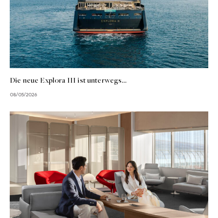
Die neue Explora III ist unterwegs…
08/05/2026