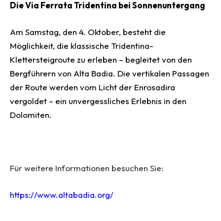
Die Via Ferrata Tridentina bei Sonnenuntergang
Am Samstag, den 4. Oktober, besteht die
Möglichkeit, die klassische Tridentina-
Klettersteigroute zu erleben – begleitet von den
Bergführern von Alta Badia. Die vertikalen Passagen
der Route werden vom Licht der Enrosadira
vergoldet – ein unvergessliches Erlebnis in den
Dolomiten.
Für weitere Informationen besuchen Sie:
https://www.altabadia.org/