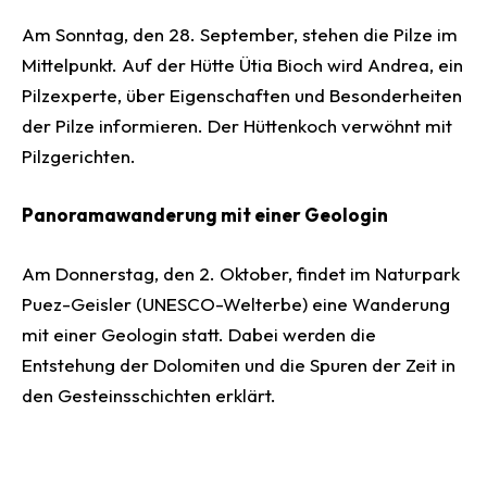
Am Sonntag, den 28. September, stehen die Pilze im
Mittelpunkt. Auf der Hütte Ütia Bioch wird Andrea, ein
Pilzexperte, über Eigenschaften und Besonderheiten
der Pilze informieren. Der Hüttenkoch verwöhnt mit
Pilzgerichten.
Panoramawanderung mit einer Geologin
Am Donnerstag, den 2. Oktober, findet im Naturpark
Puez-Geisler (UNESCO-Welterbe) eine Wanderung
mit einer Geologin statt. Dabei werden die
Entstehung der Dolomiten und die Spuren der Zeit in
den Gesteinsschichten erklärt.