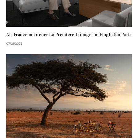
Air France mit neuer La Première-Lounge am Flughafen Paris
07/21/2026