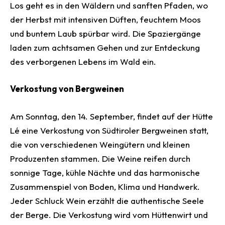
Los geht es in den Wäldern und sanften Pfaden, wo
der Herbst mit intensiven Düften, feuchtem Moos
und buntem Laub spürbar wird. Die Spaziergänge
laden zum achtsamen Gehen und zur Entdeckung
des verborgenen Lebens im Wald ein.
Verkostung von Bergweinen
Am Sonntag, den 14. September, findet auf der Hütte
Lé eine Verkostung von Südtiroler Bergweinen statt,
die von verschiedenen Weingütern und kleinen
Produzenten stammen. Die Weine reifen durch
sonnige Tage, kühle Nächte und das harmonische
Zusammenspiel von Boden, Klima und Handwerk.
Jeder Schluck Wein erzählt die authentische Seele
der Berge. Die Verkostung wird vom Hüttenwirt und