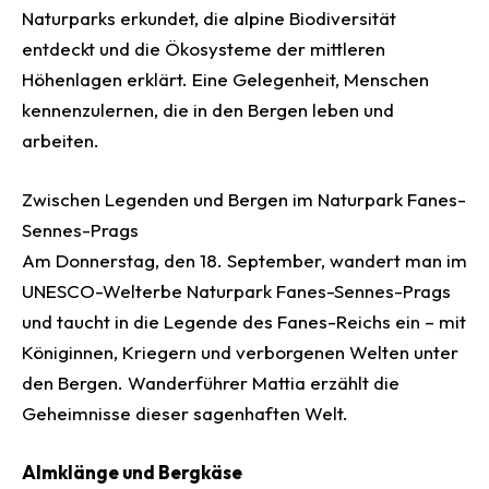
Naturparks erkundet, die alpine Biodiversität
entdeckt und die Ökosysteme der mittleren
Höhenlagen erklärt. Eine Gelegenheit, Menschen
kennenzulernen, die in den Bergen leben und
arbeiten.
Zwischen Legenden und Bergen im Naturpark Fanes-
Sennes-Prags
Am Donnerstag, den 18. September, wandert man im
UNESCO-Welterbe Naturpark Fanes-Sennes-Prags
und taucht in die Legende des Fanes-Reichs ein – mit
Königinnen, Kriegern und verborgenen Welten unter
den Bergen. Wanderführer Mattia erzählt die
Geheimnisse dieser sagenhaften Welt.
Almklänge und Bergkäse