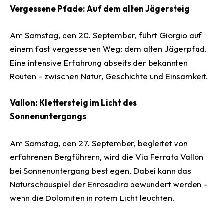
Vergessene Pfade: Auf dem alten Jägersteig
Am Samstag, den 20. September, führt Giorgio auf
einem fast vergessenen Weg: dem alten Jägerpfad.
Eine intensive Erfahrung abseits der bekannten
Routen – zwischen Natur, Geschichte und Einsamkeit.
Vallon: Klettersteig im Licht des
Sonnenuntergangs
Am Samstag, den 27. September, begleitet von
erfahrenen Bergführern, wird die Via Ferrata Vallon
bei Sonnenuntergang bestiegen. Dabei kann das
Naturschauspiel der Enrosadira bewundert werden –
wenn die Dolomiten in rotem Licht leuchten.